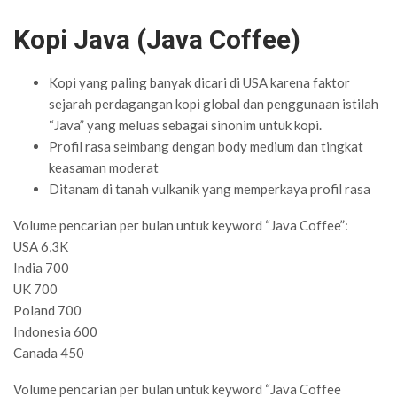
Kopi Java (Java Coffee)
Kopi yang paling banyak dicari di USA karena faktor
sejarah perdagangan kopi global dan penggunaan istilah
“Java” yang meluas sebagai sinonim untuk kopi.
Profil rasa seimbang dengan body medium dan tingkat
keasaman moderat
Ditanam di tanah vulkanik yang memperkaya profil rasa
Volume pencarian per bulan untuk keyword “Java Coffee”:
USA 6,3K
India 700
UK 700
Poland 700
Indonesia 600
Canada 450
Volume pencarian per bulan untuk keyword “Java Coffee