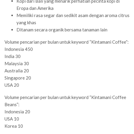
Kopi dari Bali yang menarik perhatian pecinta kopi di
Eropa dan Amerika
Memiliki rasa segar dan sedikit asam dengan aroma citrus
yang khas
Ditanam secara organik bersama tanaman lain
Volume pencarian per bulan untuk keyword “Kintamani Coffee”:
Indonesia 450
India 30
Malaysia 30
Australia 20
Singapore 20
USA 20
Volume pencarian per bulan untuk keyword “Kintamani Coffee
Beans”:
Indonesia 20
USA 10
Korea 10