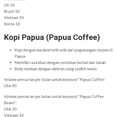
UK 10
Brazil 10
Vietnam 10
Korea 10
Kopi Papua (Papua Coffee)
Kopi dengan karakteristik unik dari pegunungan terpencil
Papua
Memiliki rasa khas dengan sentuhan herbal dan tanah
Body medium dengan akhiran yang sedikit manis
Volume pencarian per bulan untuk keyword “Papua Coffee”:
USA 90
Volume pencarian per bulan untuk keyword “Papua Coffee
Beans”:
USA 20
Vietnam 10