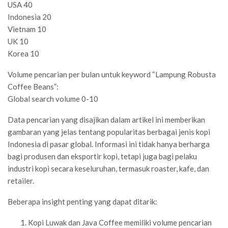
USA 40
Indonesia 20
Vietnam 10
UK 10
Korea 10
Volume pencarian per bulan untuk keyword “Lampung Robusta
Coffee Beans”:
Global search volume 0-10
Data pencarian yang disajikan dalam artikel ini memberikan
gambaran yang jelas tentang popularitas berbagai jenis kopi
Indonesia di pasar global. Informasi ini tidak hanya berharga
bagi produsen dan eksportir kopi, tetapi juga bagi pelaku
industri kopi secara keseluruhan, termasuk roaster, kafe, dan
retailer.
Beberapa insight penting yang dapat ditarik:
Kopi Luwak dan Java Coffee memiliki volume pencarian