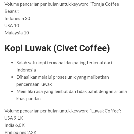
Volume pencarian per bulan untuk keyword “Toraja Coffee
Beans”:
Indonesia 30
USA 10
Malaysia 10
Kopi Luwak (Civet Coffee)
Salah satu kopi termahal dan paling terkenal dari
Indonesia
Dihasilkan melalui proses unik yang melibatkan
pencernaan luwak
Memiliki rasa yang lembut dan tidak pahit dengan aroma
khas pandan
Volume pencarian per bulan untuk keyword “Luwak Coffee”:
USA 9,1K
India 6,0K
Philippines 2,2K