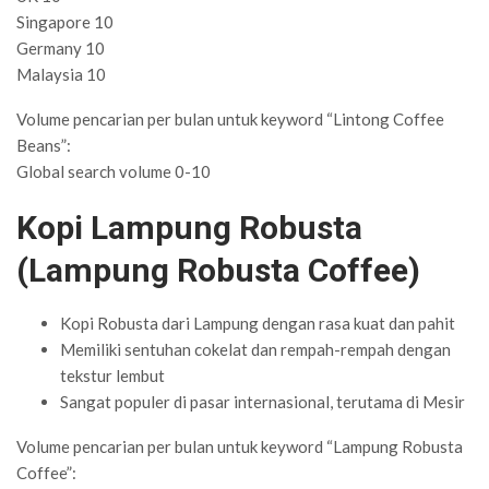
Singapore 10
Germany 10
Malaysia 10
Volume pencarian per bulan untuk keyword “Lintong Coffee
Beans”:
Global search volume 0-10
Kopi Lampung Robusta
(Lampung Robusta Coffee)
Kopi Robusta dari Lampung dengan rasa kuat dan pahit
Memiliki sentuhan cokelat dan rempah-rempah dengan
tekstur lembut
Sangat populer di pasar internasional, terutama di Mesir
Volume pencarian per bulan untuk keyword “Lampung Robusta
Coffee”: