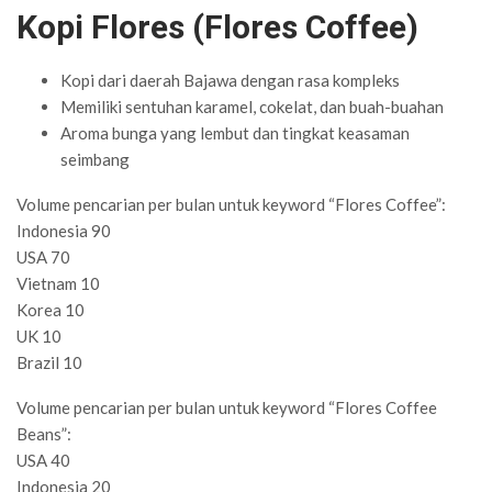
Kopi Flores (Flores Coffee)
Kopi dari daerah Bajawa dengan rasa kompleks
Memiliki sentuhan karamel, cokelat, dan buah-buahan
Aroma bunga yang lembut dan tingkat keasaman
seimbang
Volume pencarian per bulan untuk keyword “Flores Coffee”:
Indonesia 90
USA 70
Vietnam 10
Korea 10
UK 10
Brazil 10
Volume pencarian per bulan untuk keyword “Flores Coffee
Beans”:
USA 40
Indonesia 20