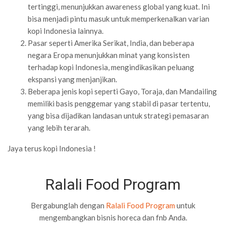
tertinggi, menunjukkan awareness global yang kuat. Ini
bisa menjadi pintu masuk untuk memperkenalkan varian
kopi Indonesia lainnya.
Pasar seperti Amerika Serikat, India, dan beberapa
negara Eropa menunjukkan minat yang konsisten
terhadap kopi Indonesia, mengindikasikan peluang
ekspansi yang menjanjikan.
Beberapa jenis kopi seperti Gayo, Toraja, dan Mandailing
memiliki basis penggemar yang stabil di pasar tertentu,
yang bisa dijadikan landasan untuk strategi pemasaran
yang lebih terarah.
Jaya terus kopi Indonesia !
Ralali Food Program
Bergabunglah dengan
Ralali Food Program
untuk
mengembangkan bisnis horeca dan fnb Anda.