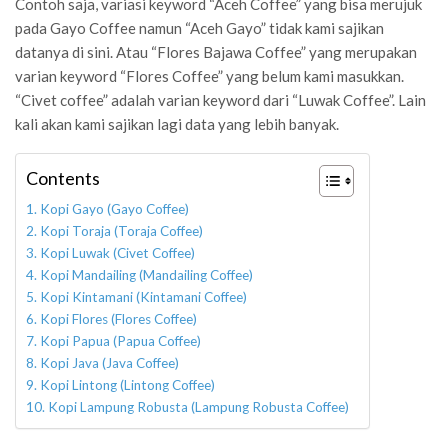
Contoh saja, variasi keyword “Aceh Coffee” yang bisa merujuk
pada Gayo Coffee namun “Aceh Gayo” tidak kami sajikan
datanya di sini. Atau “Flores Bajawa Coffee” yang merupakan
varian keyword “Flores Coffee” yang belum kami masukkan.
“Civet coffee” adalah varian keyword dari “Luwak Coffee”. Lain
kali akan kami sajikan lagi data yang lebih banyak.
Contents
Kopi Gayo (Gayo Coffee)
Kopi Toraja (Toraja Coffee)
Kopi Luwak (Civet Coffee)
Kopi Mandailing (Mandailing Coffee)
Kopi Kintamani (Kintamani Coffee)
Kopi Flores (Flores Coffee)
Kopi Papua (Papua Coffee)
Kopi Java (Java Coffee)
Kopi Lintong (Lintong Coffee)
Kopi Lampung Robusta (Lampung Robusta Coffee)