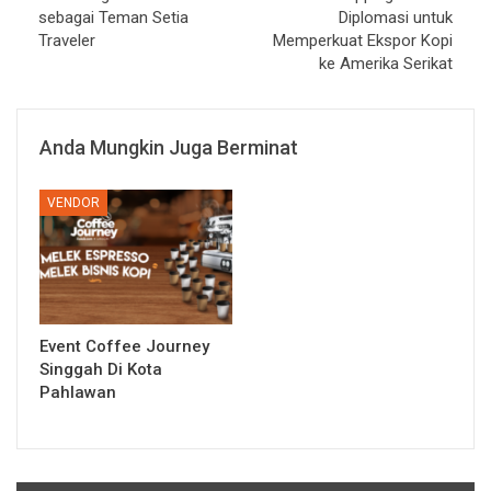
sebagai Teman Setia
Diplomasi untuk
Traveler
Memperkuat Ekspor Kopi
ke Amerika Serikat
Anda Mungkin Juga Berminat
VENDOR
Event Coffee Journey
Singgah Di Kota
Pahlawan