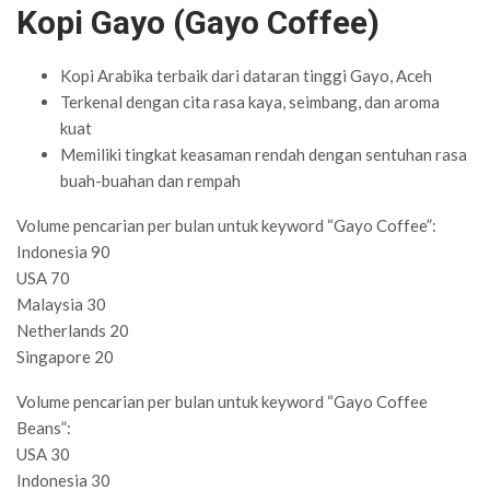
Kopi Gayo (Gayo Coffee)
Kopi Arabika terbaik dari dataran tinggi Gayo, Aceh
Terkenal dengan cita rasa kaya, seimbang, dan aroma
kuat
Memiliki tingkat keasaman rendah dengan sentuhan rasa
buah-buahan dan rempah
Volume pencarian per bulan untuk keyword “Gayo Coffee”:
Indonesia 90
USA 70
Malaysia 30
Netherlands 20
Singapore 20
Volume pencarian per bulan untuk keyword “Gayo Coffee
Beans”:
USA 30
Indonesia 30