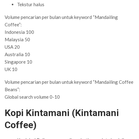
Tekstur halus
Volume pencarian per bulan untuk keyword “Mandailing
Coffee”:
Indonesia 100
Malaysia 50
USA 20
Australia 10
Singapore 10
UK 10
Volume pencarian per bulan untuk keyword “Mandailing Coffee
Beans”:
Global search volume 0-10
Kopi Kintamani (Kintamani
Coffee)