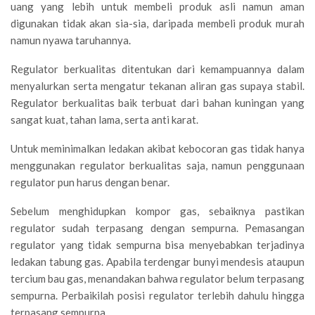
uang yang lebih untuk membeli produk asli namun aman
digunakan tidak akan sia-sia, daripada membeli produk murah
namun nyawa taruhannya.
Regulator berkualitas ditentukan dari kemampuannya dalam
menyalurkan serta mengatur tekanan aliran gas supaya stabil.
Regulator berkualitas baik terbuat dari bahan kuningan yang
sangat kuat, tahan lama, serta anti karat.
Untuk meminimalkan ledakan akibat kebocoran gas tidak hanya
menggunakan regulator berkualitas saja, namun penggunaan
regulator pun harus dengan benar.
Sebelum menghidupkan kompor gas, sebaiknya pastikan
regulator sudah terpasang dengan sempurna. Pemasangan
regulator yang tidak sempurna bisa menyebabkan terjadinya
ledakan tabung gas. Apabila terdengar bunyi mendesis ataupun
tercium bau gas, menandakan bahwa regulator belum terpasang
sempurna. Perbaikilah posisi regulator terlebih dahulu hingga
terpasang sempurna.