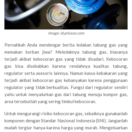
Image: id.priceaz.com
Pernahkah Anda mendengar berita ledakan tabung gas yang
memakan korban jiwa? Meledaknya tabung gas, biasanya
terjadi akibat kebocoran gas yang tidak disadari. Kebocoran
gas bisa disebabkan karena rendahnya kualitas tabung,
regulator serta asesoris lainnya. Namun kasus kebakaran yang
terjadi akibat kebocoran gas kebanyakan karena penggunaan
regulator yang tidak berkualitas. Fungsi dari regulator sendiri
yaitu untuk menyalurkan gas dari tabung menuju kompor gas,
area tersebutlah yang sering timbul kebocoran.
Untuk mengurangi risiko kebocoran gas, sebaiknya gunakanlah
komponen dengan Standar Nasional Indonesia (SNI). Janganlah
mudah tergiur hanya karena harga yang murah. Mengeluarkan