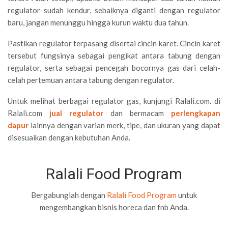
regulator sudah kendur, sebaiknya diganti dengan regulator
baru, jangan menunggu hingga kurun waktu dua tahun.
Pastikan regulator terpasang disertai cincin karet. Cincin karet
tersebut fungsinya sebagai pengikat antara tabung dengan
regulator, serta sebagai pencegah bocornya gas dari celah-
celah pertemuan antara tabung dengan regulator.
Untuk melihat berbagai regulator gas, kunjungi Ralali.com. di
Ralali.com
jual regulator
dan bermacam
perlengkapan
dapur
lainnya dengan varian merk, tipe, dan ukuran yang dapat
disesuaikan dengan kebutuhan Anda.
Ralali Food Program
Bergabunglah dengan
Ralali Food Program
untuk
mengembangkan bisnis horeca dan fnb Anda.