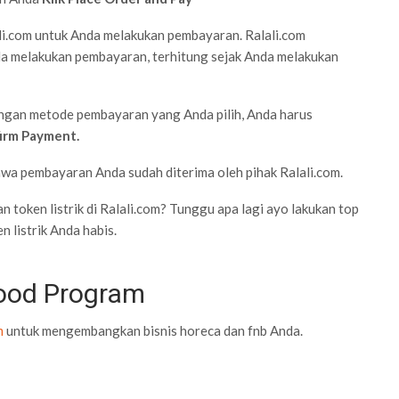
ali.com untuk Anda melakukan pembayaran. Ralali.com
a melakukan pembayaran, terhitung sejak Anda melakukan
ngan metode pembayaran yang Anda pilih, Anda harus
firm Payment.
wa pembayaran Anda sudah diterima oleh pihak Ralali.com.
token listrik di Ralali.com? Tunggu apa lagi ayo lakukan top
n listrik Anda habis.
Food Program
m
untuk mengembangkan bisnis horeca dan fnb Anda.