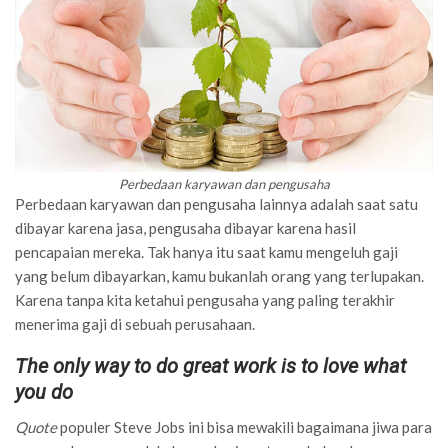
Perbedaan karyawan dan pengusaha
Perbedaan karyawan dan pengusaha lainnya adalah saat satu
dibayar karena jasa, pengusaha dibayar karena hasil
pencapaian mereka. Tak hanya itu saat kamu mengeluh gaji
yang belum dibayarkan, kamu bukanlah orang yang terlupakan.
Karena tanpa kita ketahui pengusaha yang paling terakhir
menerima gaji di sebuah perusahaan.
The only way to do great work is to love what
you do
Quote
populer Steve Jobs ini bisa mewakili bagaimana jiwa para