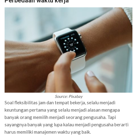
Perbedaan waktu kerja
Source: Pixabay
Soal fleksibilitas jam dan tempat bekerja, selalu menjadi
keuntungan pertama yang selalu menjadi alasan mengapa
banyak orang memilih menjadi seorang pengusaha. Tapi
sayangnya banyak yang lupa kalau menjadi pengusaha berarti
harus memiliki manajemen waktu yang baik.