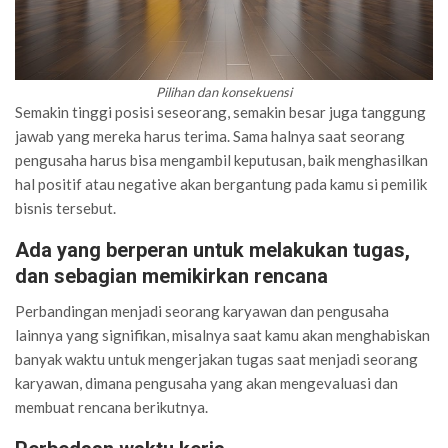
Pilihan dan konsekuensi
Semakin tinggi posisi seseorang, semakin besar juga tanggung
jawab yang mereka harus terima. Sama halnya saat seorang
pengusaha harus bisa mengambil keputusan, baik menghasilkan
hal positif atau negative akan bergantung pada kamu si pemilik
bisnis tersebut.
Ada yang berperan untuk melakukan tugas,
dan sebagian memikirkan rencana
Perbandingan menjadi seorang karyawan dan pengusaha
lainnya yang signifikan, misalnya saat kamu akan menghabiskan
banyak waktu untuk mengerjakan tugas saat menjadi seorang
karyawan, dimana pengusaha yang akan mengevaluasi dan
membuat rencana berikutnya.