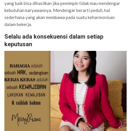
yang baik bisa dihasilkan jika pemimpin tidak mau mendengar
kebutuhan karyawannya. Mendengar berarti peduli, hal
sederhana yang akan membawa pada suatu keharmonisan
dalam bekerja.
Selalu ada konsekuensi dalam setiap
keputusan