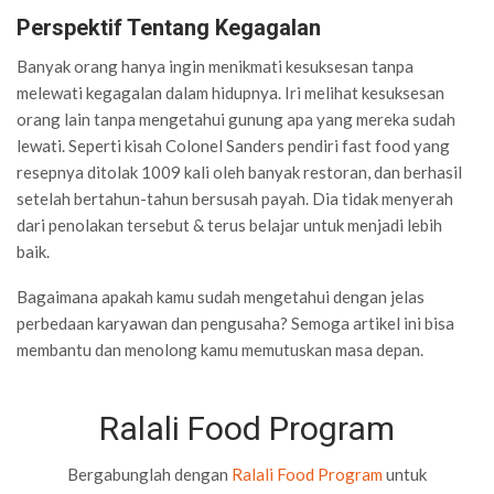
Perspektif Tentang Kegagalan
Banyak orang hanya ingin menikmati kesuksesan tanpa
melewati kegagalan dalam hidupnya. Iri melihat kesuksesan
orang lain tanpa mengetahui gunung apa yang mereka sudah
lewati. Seperti kisah Colonel Sanders pendiri fast food yang
resepnya ditolak 1009 kali oleh banyak restoran, dan berhasil
setelah bertahun-tahun bersusah payah. Dia tidak menyerah
dari penolakan tersebut & terus belajar untuk menjadi lebih
baik.
Bagaimana apakah kamu sudah mengetahui dengan jelas
perbedaan karyawan dan pengusaha? Semoga artikel ini bisa
membantu dan menolong kamu memutuskan masa depan.
Ralali Food Program
Bergabunglah dengan
Ralali Food Program
untuk