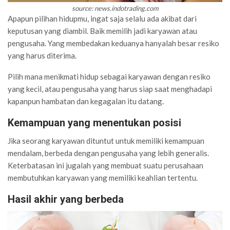
source: news.indotrading.com
Apapun pilihan hidupmu, ingat saja selalu ada akibat dari
keputusan yang diambil. Baik memilih jadi karyawan atau
pengusaha. Yang membedakan keduanya hanyalah besar resiko
yang harus diterima.
Pilih mana menikmati hidup sebagai karyawan dengan resiko
yang kecil, atau pengusaha yang harus siap saat menghadapi
kapanpun hambatan dan kegagalan itu datang.
Kemampuan yang menentukan posisi
Jika seorang karyawan dituntut untuk memiliki kemampuan
mendalam, berbeda dengan pengusaha yang lebih generalis.
Keterbatasan ini jugalah yang membuat suatu perusahaan
membutuhkan karyawan yang memiliki keahlian tertentu.
Hasil akhir yang berbeda