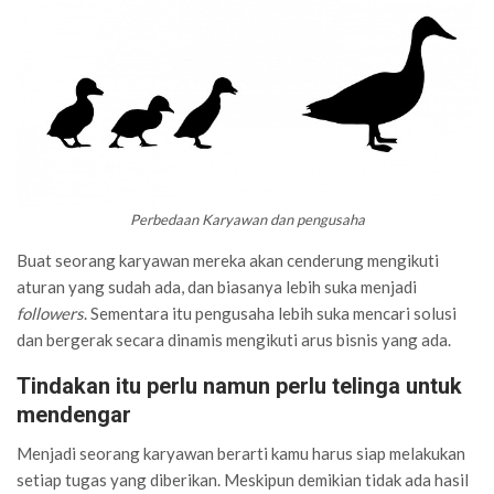
Perbedaan Karyawan dan pengusaha
Buat seorang karyawan mereka akan cenderung mengikuti
aturan yang sudah ada, dan biasanya lebih suka menjadi
followers
. Sementara itu pengusaha lebih suka mencari solusi
dan bergerak secara dinamis mengikuti arus bisnis yang ada.
Tindakan itu perlu namun perlu telinga untuk
mendengar
Menjadi seorang karyawan berarti kamu harus siap melakukan
setiap tugas yang diberikan. Meskipun demikian tidak ada hasil