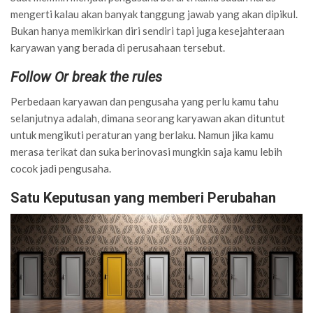
mengerti kalau akan banyak tanggung jawab yang akan dipikul.
Bukan hanya memikirkan diri sendiri tapi juga kesejahteraan
karyawan yang berada di perusahaan tersebut.
Follow Or break the rules
Perbedaan karyawan dan pengusaha yang perlu kamu tahu
selanjutnya adalah, dimana seorang karyawan akan dituntut
untuk mengikuti peraturan yang berlaku. Namun jika kamu
merasa terikat dan suka berinovasi mungkin saja kamu lebih
cocok jadi pengusaha.
Satu Keputusan yang memberi Perubahan