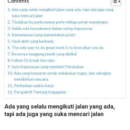
Contents
Ada yang selalu mengikuti jalan yang ada, tapi ada juga yang
suka mencari jalan
Tindakan itu perlu namun perlu telinga untuk mendengar
Selalu ada konsekuensi dalam setiap keputusan
Kemampuan yang menentukan posisi
Hasil akhir yang berbeda
The only way to do great work is to love what you do
Besarnya tanggung jawab yang dipikul
Follow Or break the rules
Satu Keputusan yang memberi Perubahan
Ada yang berperan untuk melakukan tugas, dan sebagian
memikirkan rencana
Perbedaan waktu kerja
Perspektif Tentang Kegagalan
Ada yang selalu mengikuti jalan yang ada,
tapi ada juga yang suka mencari jalan