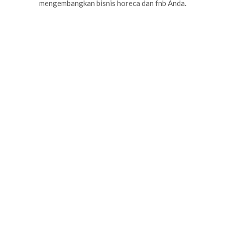
mengembangkan bisnis horeca dan fnb Anda.