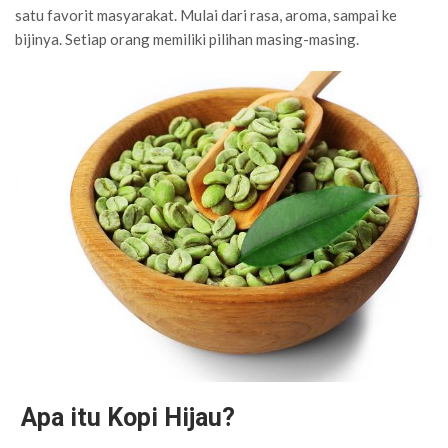
satu favorit masyarakat. Mulai dari rasa, aroma, sampai ke
bijinya. Setiap orang memiliki pilihan masing-masing.
Apa itu Kopi Hijau?