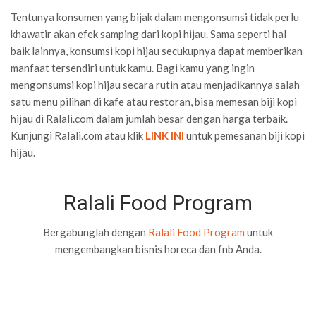
Tentunya konsumen yang bijak dalam mengonsumsi tidak perlu
khawatir akan efek samping dari kopi hijau. Sama seperti hal
baik lainnya, konsumsi kopi hijau secukupnya dapat memberikan
manfaat tersendiri untuk kamu. Bagi kamu yang ingin
mengonsumsi kopi hijau secara rutin atau menjadikannya salah
satu menu pilihan di kafe atau restoran, bisa memesan biji kopi
hijau di Ralali.com dalam jumlah besar dengan harga terbaik.
Kunjungi Ralali.com atau klik
LINK INI
untuk pemesanan biji kopi
hijau.
Ralali Food Program
Bergabunglah dengan
Ralali Food Program
untuk
mengembangkan bisnis horeca dan fnb Anda.