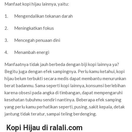
Manfaat kopi hijau lainnya, yaitu:
1. Mengendalikan tekanan darah
2. Meningkatkan fokus
3. Mencegah penuaan dini
4. Menambah energi
Manfaatnya tidak jauh berbeda dengan biji kopi lainnya ya?
Begitu juga dengan efek sampingnya. Perlu kamu ketahui, kopi
hijau belum terbukti secara medis dapat membantu menurunkan
berat badanmu. Sama seperti kopi lainnya, konsumsi berlebihan
karena obsesi pada angka di timbangan, dapat mempengaruhi
kesehatan tubuhmu sendiri nantinya. Beberapa efek samping
yang perlu kamu perhatikan seperti, pusing, sakit kepala, detak
jantung tidak teratur, sampai teling berdenging.
Kopi Hijau di ralali.com