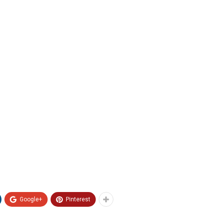
Google+
Pinterest