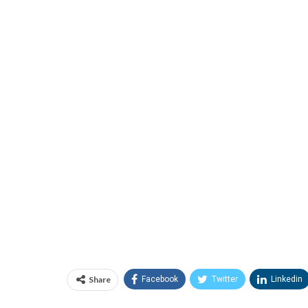
Share
Facebook
Twitter
Linkedin