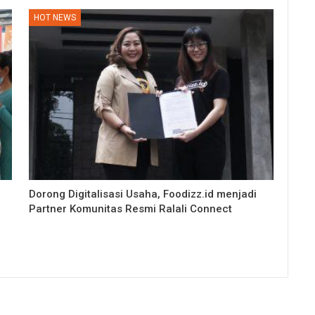
HOT NEWS
Dorong Digitalisasi Usaha, Foodizz.id menjadi
Partner Komunitas Resmi Ralali Connect