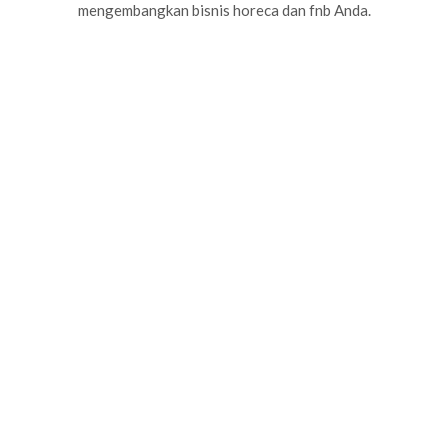
mengembangkan bisnis horeca dan fnb Anda.