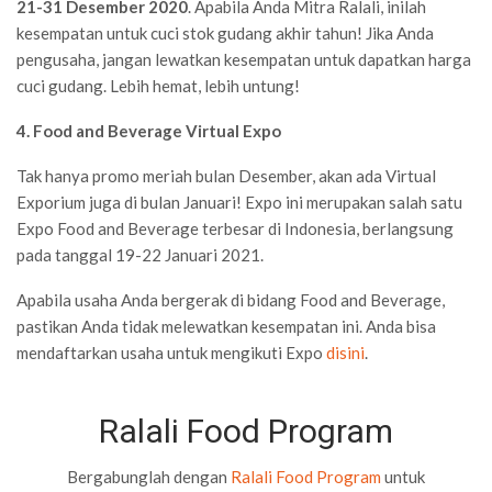
21-31 Desember 2020
. Apabila Anda Mitra Ralali, inilah
kesempatan untuk cuci stok gudang akhir tahun! Jika Anda
pengusaha, jangan lewatkan kesempatan untuk dapatkan harga
cuci gudang. Lebih hemat, lebih untung!
4. Food and Beverage Virtual Expo
Tak hanya promo meriah bulan Desember, akan ada Virtual
Exporium juga di bulan Januari! Expo ini merupakan salah satu
Expo Food and Beverage terbesar di Indonesia, berlangsung
pada tanggal 19-22 Januari 2021.
Apabila usaha Anda bergerak di bidang Food and Beverage,
pastikan Anda tidak melewatkan kesempatan ini. Anda bisa
mendaftarkan usaha untuk mengikuti Expo
disini
.
Ralali Food Program
Bergabunglah dengan
Ralali Food Program
untuk