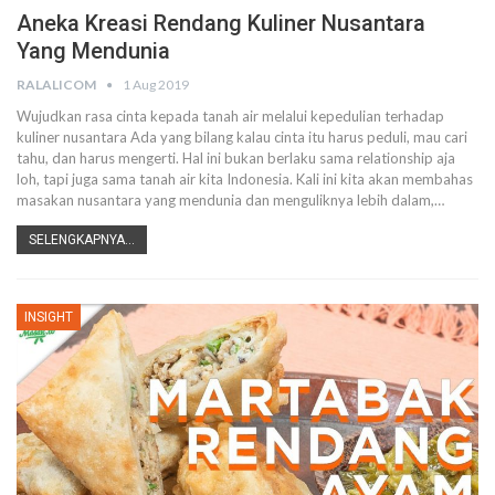
Aneka Kreasi Rendang Kuliner Nusantara
Yang Mendunia
RALALICOM
1 Aug 2019
Wujudkan rasa cinta kepada tanah air melalui kepedulian terhadap
kuliner nusantara
Ada yang bilang kalau cinta itu harus peduli, mau cari
tahu, dan harus mengerti. Hal ini bukan berlaku sama relationship aja
loh, tapi juga sama tanah air kita Indonesia. Kali ini kita akan membahas
masakan nusantara yang mendunia dan menguliknya lebih dalam,
…
SELENGKAPNYA...
INSIGHT