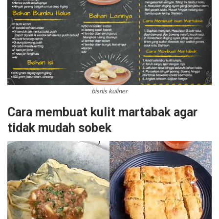
bisnis kuliner
Cara membuat kulit martabak agar
tidak mudah sobek