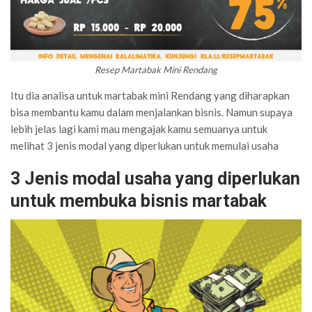
Resep Martabak Mini Rendang
Itu dia analisa untuk martabak mini Rendang yang diharapkan
bisa membantu kamu dalam menjalankan bisnis. Namun supaya
lebih jelas lagi kami mau mengajak kamu semuanya untuk
melihat 3 jenis modal yang diperlukan untuk memulai usaha
3 Jenis modal usaha yang diperlukan
untuk membuka bisnis martabak