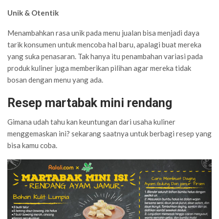
Unik & Otentik
Menambahkan rasa unik pada menu jualan bisa menjadi daya
tarik konsumen untuk mencoba hal baru, apalagi buat mereka
yang suka penasaran. Tak hanya itu penambahan variasi pada
produk kuliner juga memberikan pilihan agar mereka tidak
bosan dengan menu yang ada.
Resep martabak mini rendang
Gimana udah tahu kan keuntungan dari usaha kuliner
menggemaskan ini? sekarang saatnya untuk berbagi resep yang
bisa kamu coba.