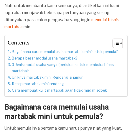
Nah, untuk membantu kamu semuanya, di artikel kali ini kami
juga akan menjawab beberapa pertanyaan yang sering
ditanyakan para calon pengusaha yang ingin
memulai bisnis
martabak
mini
Contents
Bagaimana cara memulai usaha martabak mini untuk pemula?
Berapa besar modal usaha martabak?
3 Jenis modal usaha yang diperlukan untuk membuka bisnis
martabak
Uniknya martabak mini Rendang isi jamur
Resep martabak mini rendang
Cara membuat kulit martabak agar tidak mudah sobek
Bagaimana cara memulai usaha
martabak mini untuk pemula?
Untuk memulainya pertama kamu harus punya niat yang kuat,