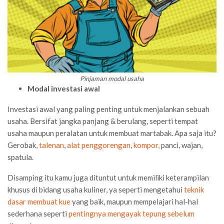
Pinjaman modal usaha
Modal investasi awal
Investasi awal yang paling penting untuk menjalankan sebuah
usaha. Bersifat jangka panjang & berulang, seperti tempat
usaha maupun peralatan untuk membuat martabak. Apa saja itu?
Gerobak,
talenan
,
alat penggorengan
,
kompor,
panci, wajan,
spatula.
Disamping itu kamu juga dituntut untuk memiliki keterampilan
khusus di bidang usaha kuliner, ya seperti mengetahui
teknik
dasar membuat kue
yang baik, maupun mempelajari hal-hal
sederhana seperti
pentingnya mengayak tepung sebelum