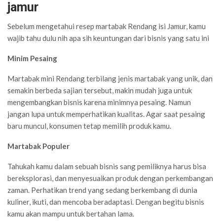
jamur
Sebelum mengetahui resep martabak Rendang isi Jamur, kamu
wajib tahu dulu nih apa sih keuntungan dari bisnis yang satu ini
Minim Pesaing
Martabak mini Rendang terbilang jenis martabak yang unik, dan
semakin berbeda sajian tersebut, makin mudah juga untuk
mengembangkan bisnis karena minimnya pesaing. Namun
jangan lupa untuk memperhatikan kualitas. Agar saat pesaing
baru muncul, konsumen tetap memilih produk kamu.
Martabak Populer
Tahukah kamu dalam sebuah bisnis sang pemiliknya harus bisa
bereksplorasi, dan menyesuaikan produk dengan perkembangan
zaman. Perhatikan trend yang sedang berkembang di dunia
kuliner, ikuti, dan mencoba beradaptasi. Dengan begitu bisnis
kamu akan mampu untuk bertahan lama.