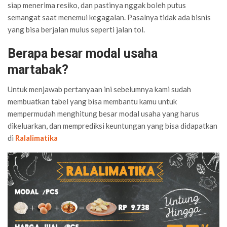
siap menerima resiko, dan pastinya nggak boleh putus
semangat saat menemui kegagalan. Pasalnya tidak ada bisnis
yang bisa berjalan mulus seperti jalan tol.
Berapa besar modal usaha
martabak?
Untuk menjawab pertanyaan ini sebelumnya kami sudah
membuatkan tabel yang bisa membantu kamu untuk
mempermudah menghitung besar modal usaha yang harus
dikeluarkan, dan memprediksi keuntungan yang bisa didapatkan
di
Ralalimatika