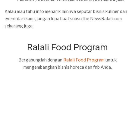
Kalau mau tahu info menarik lainnya seputar bisnis kuliner dan
event dari kami, jangan lupa buat subscribe NewsRalali.com
sekarang juga
Ralali Food Program
Bergabunglah dengan
Ralali Food Program
untuk
mengembangkan bisnis horeca dan fnb Anda.