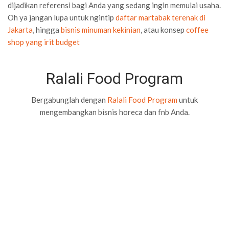
dijadikan referensi bagi Anda yang sedang ingin memulai usaha.
Oh ya jangan lupa untuk ngintip
daftar martabak terenak di
Jakarta
, hingga
bisnis minuman kekinian
, atau konsep
coffee
shop yang irit budget
Ralali Food Program
Bergabunglah dengan
Ralali Food Program
untuk
mengembangkan bisnis horeca dan fnb Anda.