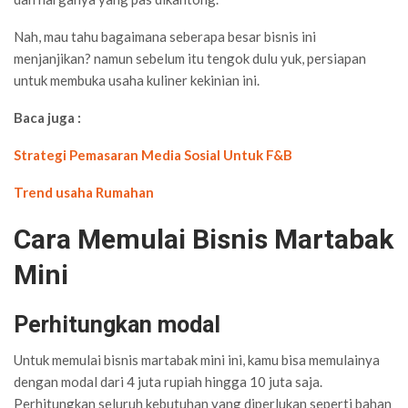
Nah, mau tahu bagaimana seberapa besar bisnis ini
menjanjikan? namun sebelum itu tengok dulu yuk, persiapan
untuk membuka usaha kuliner kekinian ini.
Baca juga :
Strategi Pemasaran Media Sosial Untuk F&B
Trend usaha Rumahan
Cara Memulai Bisnis Martabak
Mini
Perhitungkan modal
Untuk memulai bisnis martabak mini ini, kamu bisa memulainya
dengan modal dari 4 juta rupiah hingga 10 juta saja.
Perhitungkan seluruh kebutuhan yang diperlukan seperti bahan