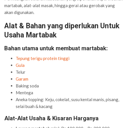
martabak, alat-alat masak, hingga gerai atau gerobak yang
akan digunakan.
Alat & Bahan yang diperlukan Untuk
Usaha Martabak
Bahan utama untuk membuat martabak:
Tepung terigu protein tinggi
Gula
Telur
Garam
Baking soda
Mentega
Aneka topping: Keju, cokelat, susu kental manis, pisang,
selai buah & kacang
Alat-Alat Usaha & Kisaran Harganya