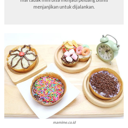
menjanjikan untuk dijalankan.
mamime.co.id