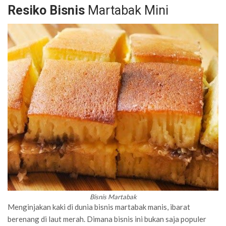
Resiko Bisnis
Martabak Mini
Bisnis Martabak
Menginjakan kaki di dunia bisnis martabak manis, ibarat
berenang di laut merah. Dimana bisnis ini bukan saja populer