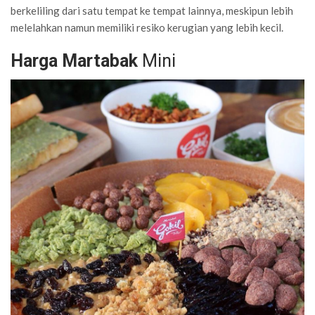
berkeliling dari satu tempat ke tempat lainnya, meskipun lebih
melelahkan namun memiliki resiko kerugian yang lebih kecil.
Harga Martabak
Mini