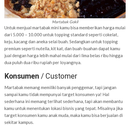
Martabak Gokil
Untuk menjual martabak mini kamu bisa memberikan harga mulai
dari 5.000 – 10.000 untuk topping standard seperti cokelat,
keju, kacang dan aneka selai buah. Sedangkan untuk topping
premium seperti nutella, kit kat, dan buah-buahan dapat kamu
jual dengan harga lebih mahal mulai dari lima belas ribu hingga
dua puluh dua ribu rupiah per loyangnya.
Konsumen
/ Customer
Martabak memang memiliki banyak penggemar, tapi jangan
sampai kamu tidak mempunyai target konsumen ya! Hal
sederhana ini memang terlihat sederhana, tapi akan membantu
kamu untuk menentukan lokasi bisnis yang tepat. Misalnya jika
target konsumen kamu anak muda, maka kamu bisa berjualan di
sekitar kampus.