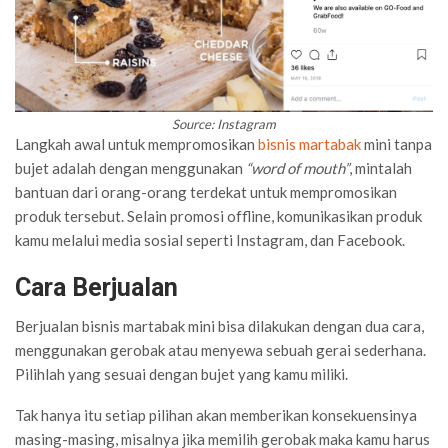
Source: Instagram
Langkah awal untuk mempromosikan
bisnis martabak
mini tanpa
bujet adalah dengan menggunakan
“word of mouth”
, mintalah
bantuan dari orang-orang terdekat untuk mempromosikan
produk tersebut. Selain promosi offline, komunikasikan produk
kamu melalui media sosial seperti Instagram, dan Facebook.
Cara Berjualan
Berjualan bisnis martabak mini bisa dilakukan dengan dua cara,
menggunakan gerobak atau menyewa sebuah gerai sederhana.
Pilihlah yang sesuai dengan bujet yang kamu miliki.
Tak hanya itu setiap pilihan akan memberikan konsekuensinya
masing-masing, misalnya jika memilih gerobak maka kamu harus