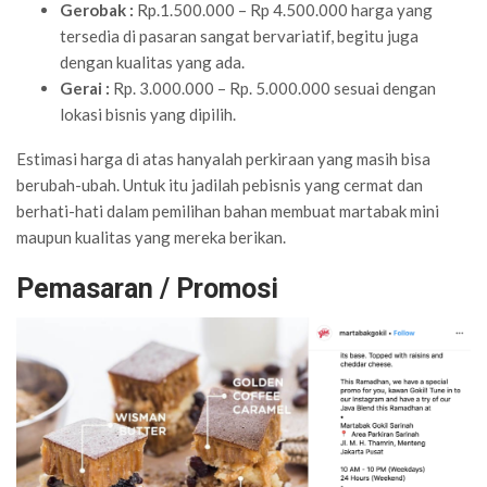
Gerobak :
Rp.1.500.000 – Rp 4.500.000 harga yang
tersedia di pasaran sangat bervariatif, begitu juga
dengan kualitas yang ada.
Gerai :
Rp. 3.000.000 – Rp. 5.000.000 sesuai dengan
lokasi bisnis yang dipilih.
Estimasi harga di atas hanyalah perkiraan yang masih bisa
berubah-ubah. Untuk itu jadilah pebisnis yang cermat dan
berhati-hati dalam pemilihan bahan membuat martabak mini
maupun kualitas yang mereka berikan.
Pemasaran / Promosi