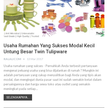
Usaha Rumahan Yang Sukses Modal Kecil
Untung Besar Twin Tulipware
RALALICOM
13 Mar 2017
Usaha rumahan yang sukses - Pernahkah Anda terbesit pertanyaan
mengenai peluang usaha yang bisa dijalankan di rumah ? Mungkin ini
adalah pertanyaan yang cukup menyulitkan bagi Anda yang tipis akan
modal, dan mengingat dunia pasar saat ini sudah semakin ketat dalam
persaingannya dan harga sewa toko atau outlet yang semakin
meningkat pada setiap…
SELENGKAPNYA...