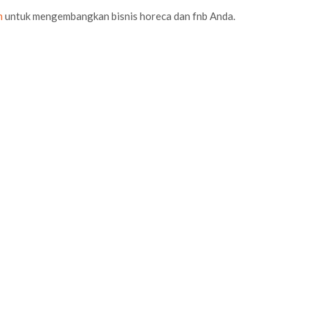
m
untuk mengembangkan bisnis horeca dan fnb Anda.