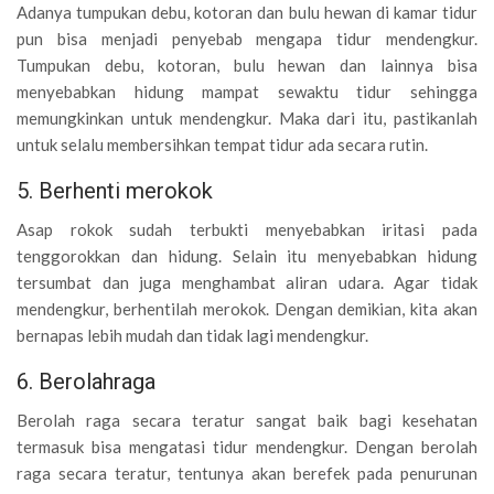
Adanya tumpukan debu, kotoran dan bulu hewan di kamar tidur
pun bisa menjadi penyebab mengapa tidur mendengkur.
Tumpukan debu, kotoran, bulu hewan dan lainnya bisa
menyebabkan hidung mampat sewaktu tidur sehingga
memungkinkan untuk mendengkur. Maka dari itu, pastikanlah
untuk selalu membersihkan tempat tidur ada secara rutin.
5. Berhenti merokok
Asap rokok sudah terbukti menyebabkan iritasi pada
tenggorokkan dan hidung. Selain itu menyebabkan hidung
tersumbat dan juga menghambat aliran udara. Agar tidak
mendengkur, berhentilah merokok. Dengan demikian, kita akan
bernapas lebih mudah dan tidak lagi mendengkur.
6. Berolahraga
Berolah raga secara teratur sangat baik bagi kesehatan
termasuk bisa mengatasi tidur mendengkur. Dengan berolah
raga secara teratur, tentunya akan berefek pada penurunan