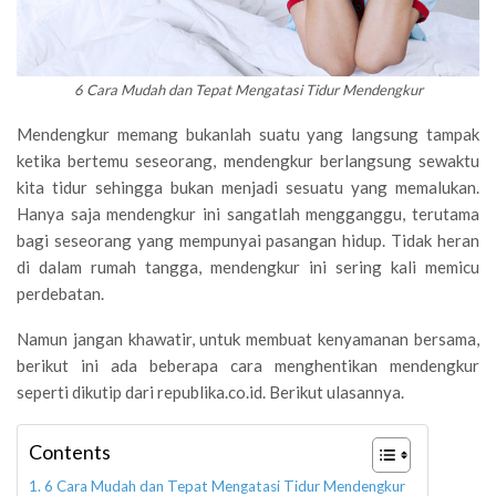
6 Cara Mudah dan Tepat Mengatasi Tidur Mendengkur
Mendengkur memang bukanlah suatu yang langsung tampak
ketika bertemu seseorang, mendengkur berlangsung sewaktu
kita tidur sehingga bukan menjadi sesuatu yang memalukan.
Hanya saja mendengkur ini sangatlah mengganggu, terutama
bagi seseorang yang mempunyai pasangan hidup. Tidak heran
di dalam rumah tangga, mendengkur ini sering kali memicu
perdebatan.
Namun jangan khawatir, untuk membuat kenyamanan bersama,
berikut ini ada beberapa cara menghentikan mendengkur
seperti dikutip dari republika.co.id. Berikut ulasannya.
Contents
6 Cara Mudah dan Tepat Mengatasi Tidur Mendengkur