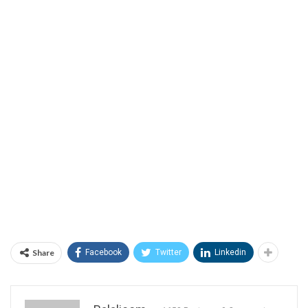
Share
Facebook
Twitter
Linkedin