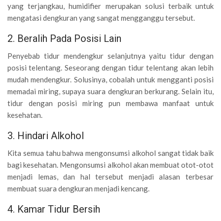
yang terjangkau, humidifier merupakan solusi terbaik untuk
mengatasi dengkuran yang sangat mengganggu tersebut.
2. Beralih Pada Posisi Lain
Penyebab tidur mendengkur selanjutnya yaitu tidur dengan
posisi telentang. Seseorang dengan tidur telentang akan lebih
mudah mendengkur. Solusinya, cobalah untuk mengganti posisi
memadai miring, supaya suara dengkuran berkurang. Selain itu,
tidur dengan posisi miring pun membawa manfaat untuk
kesehatan.
3. Hindari Alkohol
Kita semua tahu bahwa mengonsumsi alkohol sangat tidak baik
bagi kesehatan. Mengonsumsi alkohol akan membuat otot-otot
menjadi lemas, dan hal tersebut menjadi alasan terbesar
membuat suara dengkuran menjadi kencang.
4. Kamar Tidur Bersih