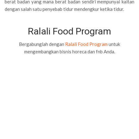
berat badan yang mana berat badan sendiri mempunyai kaitan
dengan salah satu penyebab tidur mendengkur ketika tidur.
Ralali Food Program
Bergabunglah dengan
Ralali Food Program
untuk
mengembangkan bisnis horeca dan fnb Anda.