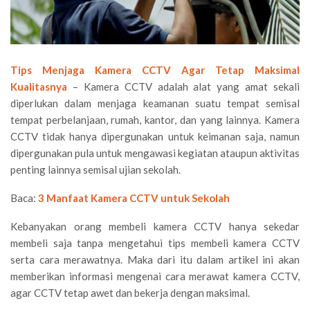
Tips Menjaga Kamera CCTV Agar Tetap Maksimal
Kualitasnya
– Kamera CCTV adalah alat yang amat sekali
diperlukan dalam menjaga keamanan suatu tempat semisal
tempat perbelanjaan, rumah, kantor, dan yang lainnya. Kamera
CCTV tidak hanya dipergunakan untuk keimanan saja, namun
dipergunakan pula untuk mengawasi kegiatan ataupun aktivitas
penting lainnya semisal ujian sekolah.
Baca:
3 Manfaat Kamera CCTV untuk Sekolah
Kebanyakan orang membeli kamera CCTV hanya sekedar
membeli saja tanpa mengetahui tips membeli kamera CCTV
serta cara merawatnya. Maka dari itu dalam artikel ini akan
memberikan informasi mengenai cara merawat kamera CCTV,
agar CCTV tetap awet dan bekerja dengan maksimal.