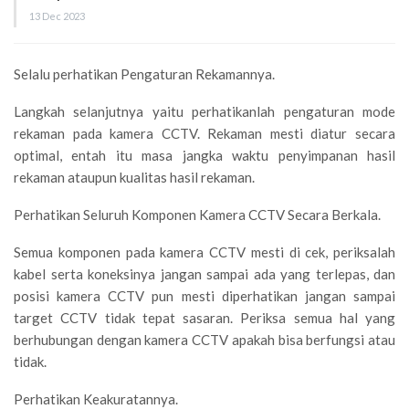
13 Dec 2023
Selalu perhatikan Pengaturan Rekamannya.
Langkah selanjutnya yaitu perhatikanlah pengaturan mode
rekaman pada kamera CCTV. Rekaman mesti diatur secara
optimal, entah itu masa jangka waktu penyimpanan hasil
rekaman ataupun kualitas hasil rekaman.
Perhatikan Seluruh Komponen Kamera CCTV Secara Berkala.
Semua komponen pada kamera CCTV mesti di cek, periksalah
kabel serta koneksinya jangan sampai ada yang terlepas, dan
posisi kamera CCTV pun mesti diperhatikan jangan sampai
target CCTV tidak tepat sasaran. Periksa semua hal yang
berhubungan dengan kamera CCTV apakah bisa berfungsi atau
tidak.
Perhatikan Keakuratannya.