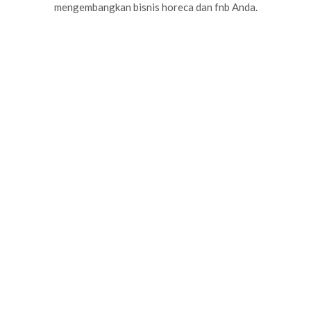
mengembangkan bisnis horeca dan fnb Anda.