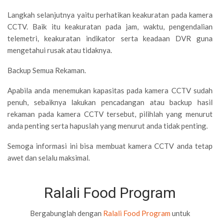
Langkah selanjutnya yaitu perhatikan keakuratan pada kamera
CCTV. Baik itu keakuratan pada jam, waktu, pengendalian
telemetri, keakuratan indikator serta keadaan DVR guna
mengetahui rusak atau tidaknya.
Backup Semua Rekaman.
Apabila anda menemukan kapasitas pada kamera CCTV sudah
penuh, sebaiknya lakukan pencadangan atau backup hasil
rekaman pada kamera CCTV tersebut, pilihlah yang menurut
anda penting serta hapuslah yang menurut anda tidak penting.
Semoga informasi ini bisa membuat kamera CCTV anda tetap
awet dan selalu maksimal.
Ralali Food Program
Bergabunglah dengan
Ralali Food Program
untuk