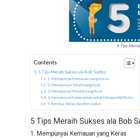
5 Tips Merai
Contents
5 Tips Meraih Sukses ala Bob Sadino
1. Mempunyai Kemauan yang Keras
2. Mempunyai Tekad yang Kuat
3. Mempunyai Mental yang Kuat
4. Mempunyai Keberanian untuk Mengambil Risiko
5. Berdoa, Ikhlas dan Bersyukur
5 Tips Meraih Sukses ala Bob S
1. Mempunyai Kemauan yang Keras