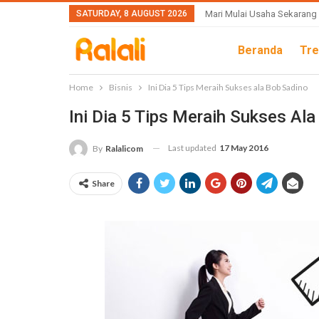
SATURDAY, 8 AUGUST 2026
Mari Mulai Usaha Sekarang
Beranda
Tre
Home
Bisnis
Ini Dia 5 Tips Meraih Sukses ala Bob Sadino
Ini Dia 5 Tips Meraih Sukses Al
Last updated
17 May 2016
By
Ralalicom
Share