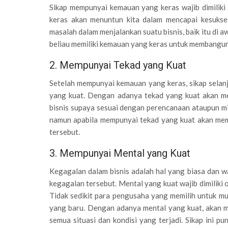
Sikap mempunyai kemauan yang keras wajib dimilik
keras akan menuntun kita dalam mencapai kesukse
masalah dalam menjalankan suatu bisnis, baik itu di aw
beliau memiliki kemauan yang keras untuk membangu
2. Mempunyai Tekad yang Kuat
Setelah mempunyai kemauan yang keras, sikap selanju
yang kuat. Dengan adanya tekad yang kuat akan me
bisnis supaya sesuai dengan perencanaan ataupun mis
namun apabila mempunyai tekad yang kuat akan mem
tersebut.
3. Mempunyai Mental yang Kuat
Kegagalan dalam bisnis adalah hal yang biasa dan w
kegagalan tersebut. Mental yang kuat wajib dimiliki
Tidak sedikit para pengusaha yang memilih untuk mu
yang baru. Dengan adanya mental yang kuat, akan m
semua situasi dan kondisi yang terjadi. Sikap ini p