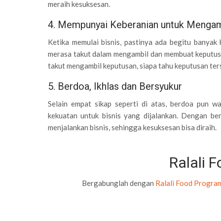
meraih kesuksesan.
4. Mempunyai Keberanian untuk Mengam
Ketika memulai bisnis, pastinya ada begitu banyak
merasa takut dalam mengambil dan membuat keputusa
takut mengambil keputusan, siapa tahu keputusan t
5. Berdoa, Ikhlas dan Bersyukur
Selain empat sikap seperti di atas, berdoa pun w
kekuatan untuk bisnis yang dijalankan. Dengan ber
menjalankan bisnis, sehingga kesuksesan bisa diraih.
Ralali 
Bergabunglah dengan
Ralali Food Progra