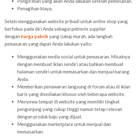
Pengiriman yang akan Anda lakukan setelah pemesanan.
Penagihan biaya.
Selain menggunakan website pribadi untuk online shop yang
berfokus pada diri Anda sebagai pebisnis supplier
dengan
harga pabrik
yang cukup murah, ada langkah
pemasaran yang dapat Anda lakukan yaitu:
Menggunakan media sosial untuk pemasaran. Misalnya
dengan membuat iklan sendiri atau bahkan membuat
halaman sendiri untuk memasarkan dan menjual barang
Anda.
Memberikan penawaran langsung di forum atau di iklan
baris yang disediakan khusus oleh beberapa website.
Menyewa tempat di website yang memiliki tingkat
pengunjung yang cukup tinggi namun tetap relevan
dengan produk baju yang dijual.
Menggunakan marketplace untuk menjual dan
memasarkan.