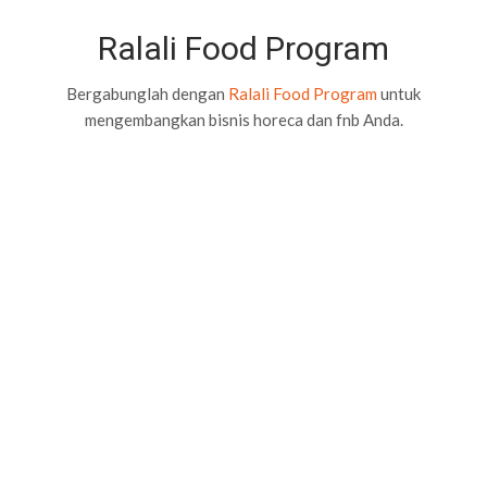
Ralali Food Program
Bergabunglah dengan
Ralali Food Program
untuk
mengembangkan bisnis horeca dan fnb Anda.