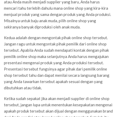
atau Anda masih menjadi supplier yang baru, Anda harus
mencari tahu terlebih dahulu mana online shop yang kira-kira
menjual produk yang sama dengan produk yang Anda produksi.
Misalnya untuk baju anak muda, pilih online shop yang
sekiranya banyak diproduksi oleh anak muda.
Kedua adalah dengan mengontak pihak online shop tersebut.
Jangan ragu untuk mengontak pihak pemilik dari online shop
tersebut. Apabila Anda sudah mendapati kontak dengan pihak
pemilik online shop maka selanjutnya Anda harus mengajukan
presentasi mengenai produk yang Anda produksi tersebut.
Presentasi tersebut fungsinya agar pihak dari pemilik online
shop tersebut tahu dan dapat menilai secara langsung barang
yang Anda tawarkan tersebut apakah sesuai dengan yang
dibutuhkan atau tidak.
Ketika sudah sepakat jika akan menjadi supplier di online shop
tersebut, jangan lupa untuk menentukan kesepakatan mengenai
apakah produk tersebut akan dijual dengan menggunakan brand