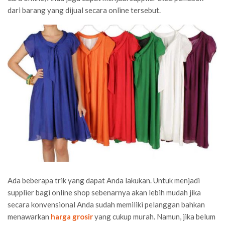
dari barang yang dijual secara online tersebut.
Ada beberapa trik yang dapat Anda lakukan. Untuk menjadi
supplier bagi online shop sebenarnya akan lebih mudah jika
secara konvensional Anda sudah memiliki pelanggan bahkan
menawarkan
harga grosir
yang cukup murah. Namun, jika belum