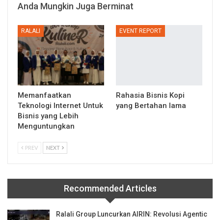
Anda Mungkin Juga Berminat
RALALI
EVENT REPORT
Memanfaatkan
Rahasia Bisnis Kopi
Teknologi Internet Untuk
yang Bertahan lama
Bisnis yang Lebih
Menguntungkan
PREV
NEXT
Recommended Articles
Ralali Group Luncurkan AIRIN: Revolusi Agentic