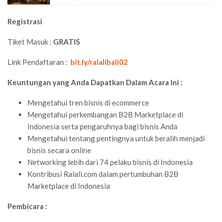
Registrasi
Tiket Masuk :
GRATIS
Link Pendaftaran :
bit.ly/ralalibali02
Keuntungan yang Anda Dapatkan Dalam Acara Ini :
Mengetahui tren bisnis di ecommerce
Mengetahui perkembangan B2B Marketplace di
Indonesia serta pengaruhnya bagi bisnis Anda
Mengetahui tentang pentingnya untuk beralih menjadi
bisnis secara online
Networking lebih dari 74 pelaku bisnis di Indonesia
Kontribusi Ralali.com dalam pertumbuhan B2B
Marketplace di Indonesia
Pembicara :