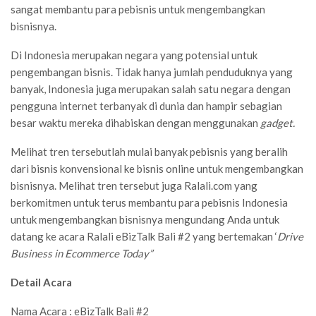
sangat membantu para pebisnis untuk mengembangkan
bisnisnya.
Di Indonesia merupakan negara yang potensial untuk
pengembangan bisnis. Tidak hanya jumlah penduduknya yang
banyak, Indonesia juga merupakan salah satu negara dengan
pengguna internet terbanyak di dunia dan hampir sebagian
besar waktu mereka dihabiskan dengan menggunakan
gadget.
Melihat tren tersebutlah mulai banyak pebisnis yang beralih
dari bisnis konvensional ke bisnis online untuk mengembangkan
bisnisnya. Melihat tren tersebut juga Ralali.com yang
berkomitmen untuk terus membantu para pebisnis Indonesia
untuk mengembangkan bisnisnya mengundang Anda untuk
datang ke acara Ralali eBizTalk Bali #2 yang bertemakan ‘
Drive
Business in Ecommerce Today”
Detail Acara
Nama Acara : eBizTalk Bali #2