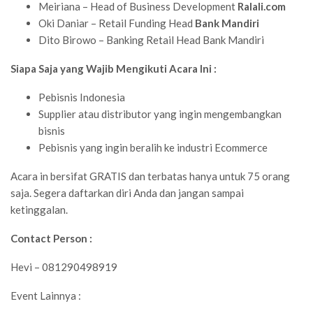
Meiriana – Head of Business Development
Ralali.com
Oki Daniar – Retail Funding Head
Bank Mandiri
Dito Birowo – Banking Retail Head Bank Mandiri
Siapa Saja yang Wajib Mengikuti Acara Ini :
Pebisnis Indonesia
Supplier atau distributor yang ingin mengembangkan
bisnis
Pebisnis yang ingin beralih ke industri Ecommerce
Acara in bersifat GRATIS dan terbatas hanya untuk 75 orang
saja. Segera daftarkan diri Anda dan jangan sampai
ketinggalan.
Contact Person :
Hevi – 081290498919
Event Lainnya :