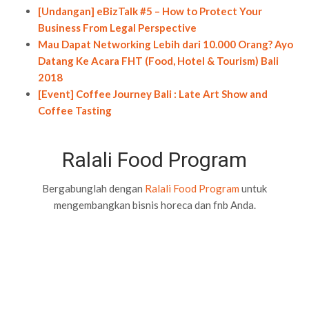
[Undangan] eBizTalk #5 – How to Protect Your
Business From Legal Perspective
Mau Dapat Networking Lebih dari 10.000 Orang? Ayo
Datang Ke Acara FHT (Food, Hotel & Tourism) Bali
2018
[Event] Coffee Journey Bali : Late Art Show and
Coffee Tasting
Ralali Food Program
Bergabunglah dengan
Ralali Food Program
untuk
mengembangkan bisnis horeca dan fnb Anda.