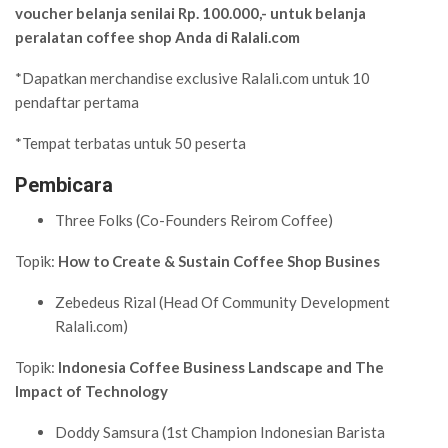
voucher belanja senilai Rp. 100.000,- untuk belanja
peralatan coffee shop Anda di Ralali.com
*Dapatkan merchandise exclusive Ralali.com untuk 10
pendaftar pertama
*Tempat terbatas untuk 50 peserta
Pembicara
Three Folks (Co-Founders Reirom Coffee)
Topik:
How to Create & Sustain Coffee Shop Busines
Zebedeus Rizal (Head Of Community Development
Ralali.com)
Topik:
Indonesia Coffee Business Landscape and The
Impact of Technology
Doddy Samsura (1st Champion Indonesian Barista