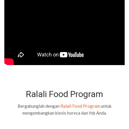
Ralali Food Program
Bergabunglah dengan
Ralali Food Program
untuk
mengembangkan bisnis horeca dan fnb Anda.