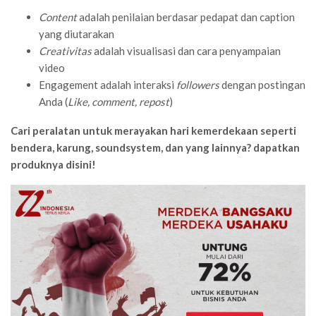
Content
adalah penilaian berdasar pedapat dan caption
yang diutarakan
Creativitas
adalah visualisasi dan cara penyampaian
video
Engagement adalah interaksi
followers
dengan postingan
Anda (
Like, comment, repost
)
Cari peralatan untuk merayakan hari kemerdekaan seperti
bendera, karung, soundsystem, dan yang lainnya? dapatkan
produknya disini!