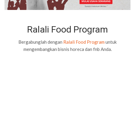
Ralali Food Program
Bergabunglah dengan
Ralali Food Program
untuk
mengembangkan bisnis horeca dan fnb Anda.