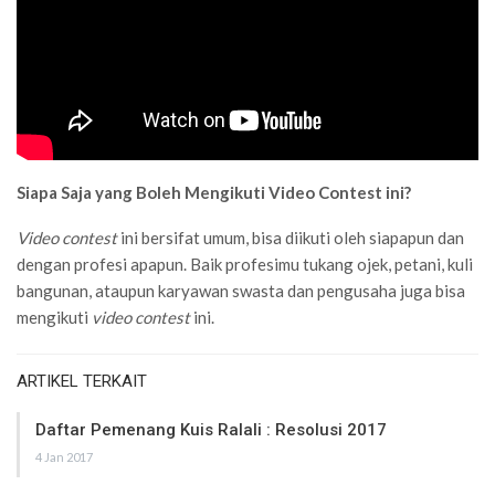
Siapa Saja yang Boleh Mengikuti Video Contest ini?
Video contest
ini bersifat umum, bisa diikuti oleh siapapun dan
dengan profesi apapun. Baik profesimu tukang ojek, petani, kuli
bangunan, ataupun karyawan swasta dan pengusaha juga bisa
mengikuti
video contest
ini.
ARTIKEL TERKAIT
Daftar Pemenang Kuis Ralali : Resolusi 2017
4 Jan 2017