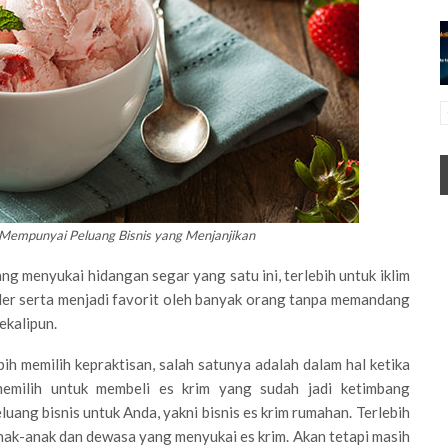
 Mempunyai Peluang Bisnis yang Menjanjikan
g menyukai hidangan segar yang satu ini, terlebih untuk iklim
ler serta menjadi favorit oleh banyak orang tanpa memandang
ekalipun.
ih memilih kepraktisan, salah satunya adalah dalam hal ketika
emilih untuk membeli es krim yang sudah jadi ketimbang
uang bisnis untuk Anda, yakni bisnis es krim rumahan. Terlebih
anak-anak dan dewasa yang menyukai es krim. Akan tetapi masih