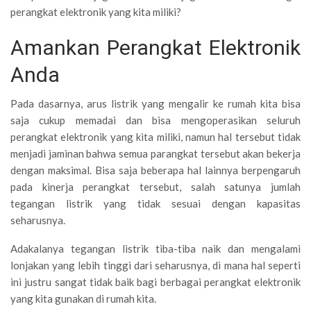
perangkat elektronik yang kita miliki?
Amankan Perangkat Elektronik
Anda
Pada dasarnya, arus listrik yang mengalir ke rumah kita bisa
saja cukup memadai dan bisa mengoperasikan seluruh
perangkat elektronik yang kita miliki, namun hal tersebut tidak
menjadi jaminan bahwa semua parangkat
tersebut akan bekerja
dengan maksimal. Bisa saja beberapa hal lainnya berpengaruh
pada kinerja perangkat tersebut, salah satunya jumlah
tegangan listrik yang tidak sesuai dengan kapasitas
seharusnya.
Adakalanya tegangan listrik tiba-tiba naik dan mengalami
lonjakan yang lebih tinggi dari seharusnya, di mana hal seperti
ini justru sangat tidak baik bagi berbagai perangkat elektronik
yang kita
gunakan di rumah kita.