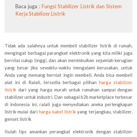
Baca juga :
Fungsi Stabilizer Listrik dan Sistem
Kerja Stabilizer Listrik
Tidak ada salahnya untuk membeli stabilizer listrik di rumah,
mengingat berbagai parangkat elektronik yang kita miliki juga
bernilai cukup tinggi, dan akan menimbulkan sejumlah kerugian
yang besar jika sewaktu-waktu mengalami kerusakan. untuk
Anda yang memang berniat ingin membeli, Anda bisa membeli
alat ini di Ralali, tersedia berbagai pilihan
harga stabilizer
listrik
dari yang harga murah untuk rumahan sampai dengan
stabilizer untuk industri. Dan sebagai b2b marketplace terbesar
di indonesia ini, ralali juga menyediakan aneka perlengkapan
listrik mulai dari
harga kabel listrik
yang terjangkau, stabilizer,
genset listrik
Itulah tips amankan perangkat elektronik dengan stabilizer