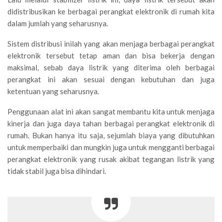
didistribusikan ke berbagai perangkat elektronik di rumah kita
dalam jumlah yang seharusnya.
Sistem distribusi inilah yang akan menjaga berbagai perangkat
elektronik tersebut tetap aman dan bisa bekerja dengan
maksimal, sebab daya listrik yang diterima oleh berbagai
perangkat ini akan sesuai dengan kebutuhan dan juga
ketentuan yang seharusnya.
Penggunaan alat ini akan sangat membantu kita untuk menjaga
kinerja dan juga daya tahan berbagai perangkat elektronik di
rumah. Bukan hanya itu saja, sejumlah biaya yang dibutuhkan
untuk memperbaiki dan mungkin juga untuk mengganti berbagai
perangkat elektronik yang rusak akibat tegangan listrik yang
tidak stabil juga bisa dihindari.