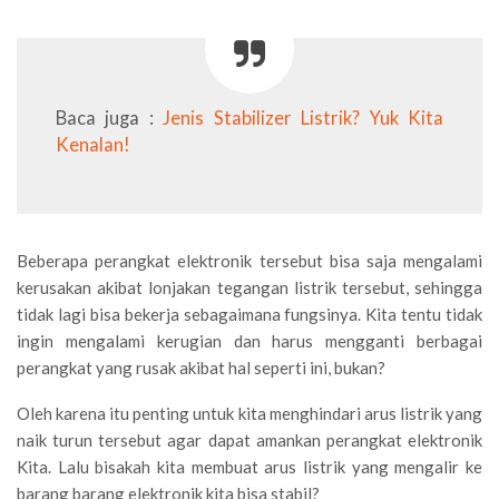
Baca juga :
Jenis Stabilizer Listrik? Yuk Kita
Kenalan!
Beberapa perangkat elektronik tersebut bisa saja mengalami
kerusakan akibat lonjakan tegangan listrik tersebut, sehingga
tidak lagi bisa bekerja
sebagaimana fungsinya.
Kita tentu tidak
ingin mengalami kerugian dan harus mengganti berbagai
perangkat yang rusak akibat hal seperti ini, bukan?
Oleh karena itu penting untuk kita menghindari arus listrik yang
naik turun tersebut agar dapat amankan perangkat elektronik
Kita.
Lalu bisakah kita membuat arus listrik yang mengalir
ke
barang barang elektronik kita bisa
stabil?