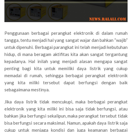
Penggunaan berbagai perangkat elektronik di dalam rumah
tangga, tentu menjadi hal yang sangat wajar dan bahkan “wajib”
untuk dipenuhi. Berbagai parangkat ini telah menjadi kebutuhan
hidup, di mana beragam aktifitas kita akan sangat tergantung
kepadanya. Hal inilah yang menjadi alasan mengapa sangat
penting bagi kita untuk memiliki daya listrik yang cukup
memadai di rumah, sehingga berbagai perangkat elektronik
yang kita miliki tersebut dapat berfungsi dengan baik
sebagaimana mestinya.
Jika daya listrik tidak mencukupi, maka berbagai perangkat
elektronik yang kita miliki ini bisa saja tidak berfungsi, atau
bahkan jika berfungsi sekalipun, maka perangkat tersebut tidak
bisa berfungsi secara maksimal. Namun, apakah daya listrik saja
cukup untuk menjaga kondisi dan juga keamanan berbagai