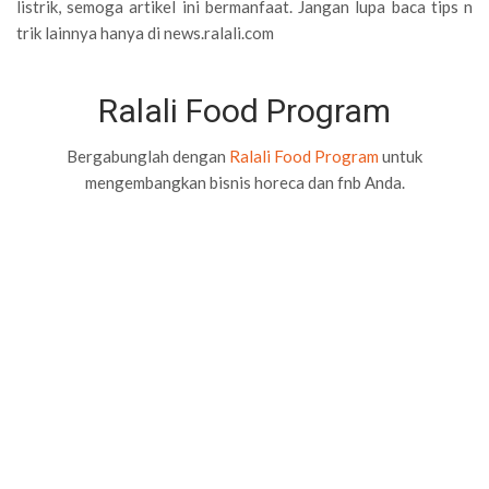
listrik, semoga artikel ini bermanfaat. Jangan lupa baca tips n
trik lainnya hanya di news.ralali.com
Ralali Food Program
Bergabunglah dengan
Ralali Food Program
untuk
mengembangkan bisnis horeca dan fnb Anda.