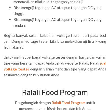
menampilkan nilai-nilai tegangan yang diuji.
Bisa menguji tegangan AC ataupun tegangan DC yang
tinggi.
Bisa menguji tegangan AC ataupun tegangan DC yang
rendah.
Begitu banyak sekali kelebihan voltage tester dari pada test
pen. Dengan voltage tester kita bisa melakukan uji listrik yang
lebih akurat.
Untuk melihat berbagai voltage tester dengan harga dan varian
tipe yang beragam dapat Anda cek di website Ralali. Ralali
jual
voltage tester
dengan varian merk dan tipe yang dapat Anda
sesuaikan dengan kebutuhan Anda.
Ralali Food Program
Bergabunglah dengan
Ralali Food Program
untuk
mengembangkan bisnis horeca dan fnb Anda.