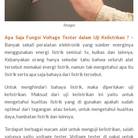
Image:
Apa Saja Fungsi Voltage Tester dalam Uji Kelistrikan ?
–
Banyak sekali peralatan elektronik yang sumber energinya
menggunakan energi listrik semisal tv, kulkas dan lainnya.
Kebanyakan orang hanya sekedar tahu bahwa seluruh alat
tersebut memakai energi listrik, namun tak mengetahui apa itu
listrik serta apa saja bahaya dari listrik tersebut.
Untuk menghindari bahaya listrik, maka diperlukan uji
kelistrikan. Maksud dari uji kelistrikan ini yaitu untuk
mengetahui kualitas listrik yang di gunakan apakah sudah
optimal dari tegangan atau belum, untuk mengetahui kualitas
daya, hambatan listrik dan lainnya.
Terdapat berbagai macam alat untuk menguji kelistrikan, salah
satunya yaitu voltage tester. Voltage tester di pakai untuk