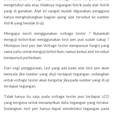
mengetahui ada atau tidaknya tegangan listrik pada alat listrik
yang di gunakan. Alat ini sangat mudah digunakan, pengguna
hanya menghubungkan bagian ujung alat tersebut ke sumber
listrik yang hendak di uji.
Mengapa mesti menggunakan voltage tester ? Bukankah
menguji kelistrikan menggunakan test pen pun sudah cukup ?
Meskipun test pen dan Voltage tester mempunyai fungsi yang
sama yaitu untuk menguji kelistrikan, namun kedua alat tersebut
mempunyai perbedaan.
Dari segi penggunaan, Led yang ada pada alat test pen akan
menyala jika sumber yang diuji terdapat tegangan, sedangkan
untuk voltage tester akan bergetar jika pada sumber yang di uji
terdapat tegangan.
Tidak hanya itu saja, pada voltage tester pun terdapat LCD
yang berguna untuk menampilkan data tegangan yang terukur.
Sedangkan test pen hanya dapat mendeteksi tegangan pada