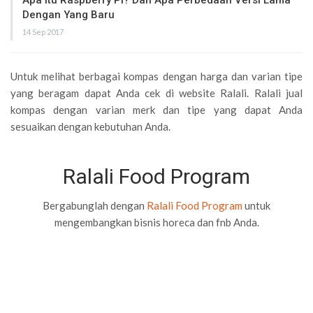
Dengan Yang Baru
14 Sep 2017
Untuk melihat berbagai kompas dengan harga dan varian tipe
yang beragam dapat Anda cek di website Ralali. Ralali jual
kompas dengan varian merk dan tipe yang dapat Anda
sesuaikan dengan kebutuhan Anda.
Ralali Food Program
Bergabunglah dengan
Ralali Food Program
untuk
mengembangkan bisnis horeca dan fnb Anda.