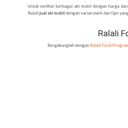
Untuk melihat berbagai aki mobil dengan harga dan
Ralali
jual aki mobil
dengan varian merk dan tipe yan
Ralali 
Bergabunglah dengan
Ralali Food Progra