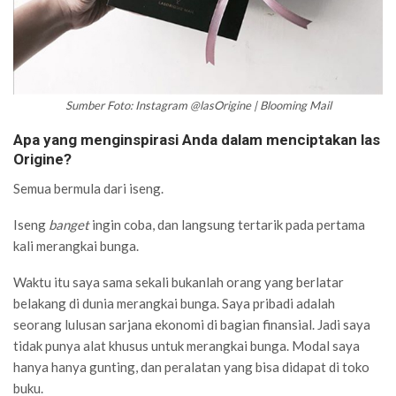
Sumber Foto: Instagram @lasOrigine | Blooming Mail
Apa yang menginspirasi Anda dalam menciptakan las
Origine?
Semua bermula dari iseng.
Iseng
banget
ingin coba, dan langsung tertarik pada pertama
kali merangkai bunga.
Waktu itu saya sama sekali bukanlah orang yang berlatar
belakang di dunia merangkai bunga. Saya pribadi adalah
seorang lulusan sarjana ekonomi di bagian finansial. Jadi saya
tidak punya alat khusus untuk merangkai bunga. Modal saya
hanya hanya gunting, dan peralatan yang bisa didapat di toko
buku.