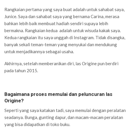
Rangkaian pertama yang saya buat adalah untuk sahabat saya,
Junice. Saya dan sahabat saya yang bernama Carina, merasa
bahkan lebih baik membuat hadiah sendiri supaya lebih
bermakna. Rangkaian kedua adalah untuk wisuda kakak saya.
Kedua rangkaian itu saya unggah di Instagram. Tidak disangka,
banyak sekali teman-teman yang menyukai dan mendukung
untuk menjadikannya sebagai usaha.
Akhirnya, setelah memberanikan diri, las Origine pun berdiri
pada tahun 2015.
Bagaimana proses memulai dan peluncuran las
Origine?
Seperti yang saya katakan tadi, saya memulai dengan peralatan
seadanya. Bunga, gunting dapur, dan macam-macam peralatan
yang bisa didapatkan di toko buku.