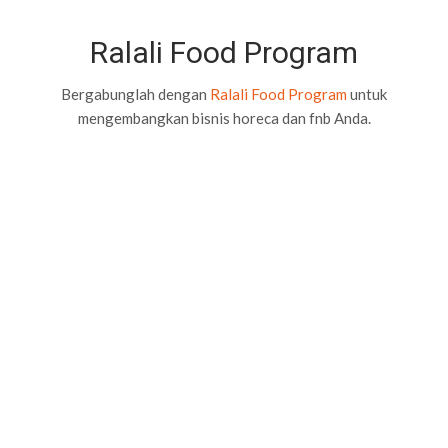
Ralali Food Program
Bergabunglah dengan
Ralali Food Program
untuk
mengembangkan bisnis horeca dan fnb Anda.