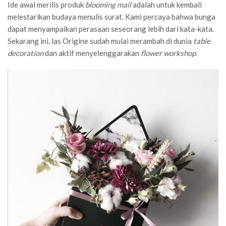
Ide awal merilis produk
blooming mail
adalah untuk kembali
melestarikan budaya menulis surat. Kami percaya bahwa bunga
dapat menyampaikan perasaan seseorang lebih dari kata-kata.
Sekarang ini, las Origine sudah mulai merambah di dunia
table
decoration
dan aktif menyelenggarakan
flower workshop.