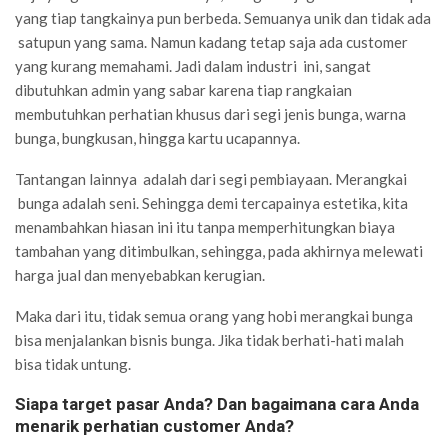
yang tiap tangkainya pun berbeda. Semuanya unik dan tidak ada
satupun yang sama. Namun kadang tetap saja ada customer
yang kurang memahami. Jadi dalam industri ini, sangat
dibutuhkan admin yang sabar karena tiap rangkaian
membutuhkan perhatian khusus dari segi jenis bunga, warna
bunga, bungkusan, hingga kartu ucapannya.
Tantangan lainnya adalah dari segi pembiayaan. Merangkai
bunga adalah seni. Sehingga demi tercapainya estetika, kita
menambahkan hiasan ini itu tanpa memperhitungkan biaya
tambahan yang ditimbulkan, sehingga, pada akhirnya melewati
harga jual dan menyebabkan kerugian.
Maka dari itu, tidak semua orang yang hobi merangkai bunga
bisa menjalankan bisnis bunga. Jika tidak berhati-hati malah
bisa tidak untung.
Siapa target pasar Anda? Dan bagaimana cara Anda
menarik perhatian customer Anda?