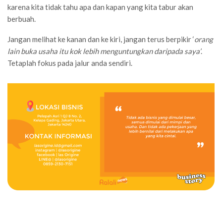
karena kita tidak tahu apa dan kapan yang kita tabur akan
berbuah.
Jangan melihat ke kanan dan ke kiri, jangan terus berpikir ‘
orang
lain buka usaha itu kok lebih menguntungkan daripada saya’
.
Tetaplah fokus pada jalur anda sendiri.