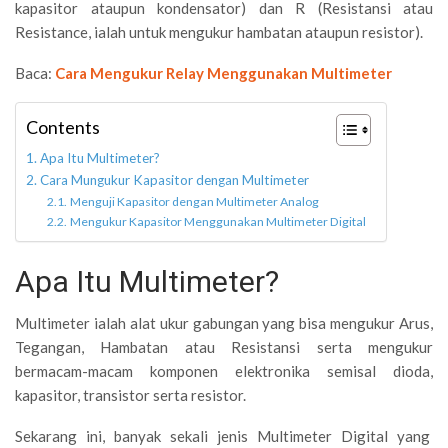
kapasitor ataupun kondensator) dan R (Resistansi atau
Resistance, ialah untuk mengukur hambatan ataupun resistor).
Baca:
Cara Mengukur Relay Menggunakan Multimeter
Contents
Apa Itu Multimeter?
Cara Mungukur Kapasitor dengan Multimeter
Menguji Kapasitor dengan Multimeter Analog
Mengukur Kapasitor Menggunakan Multimeter Digital
Apa Itu Multimeter?
Multimeter ialah alat ukur gabungan yang bisa mengukur Arus,
Tegangan, Hambatan atau Resistansi serta mengukur
bermacam-macam komponen elektronika semisal dioda,
kapasitor, transistor serta resistor.
Sekarang ini, banyak sekali jenis Multimeter Digital yang