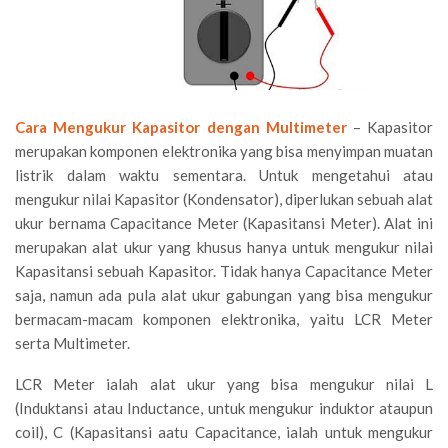
Cara Mengukur Kapasitor dengan Multimeter
– Kapasitor
merupakan komponen elektronika yang bisa menyimpan muatan
listrik dalam waktu sementara. Untuk mengetahui atau
mengukur nilai Kapasitor (Kondensator), diperlukan sebuah alat
ukur bernama Capacitance Meter (Kapasitansi Meter). Alat ini
merupakan alat ukur yang khusus hanya untuk mengukur nilai
Kapasitansi sebuah Kapasitor. Tidak hanya Capacitance Meter
saja, namun ada pula alat ukur gabungan yang bisa mengukur
bermacam-macam komponen elektronika, yaitu LCR Meter
serta Multimeter.
LCR Meter ialah alat ukur yang bisa mengukur nilai L
(Induktansi atau Inductance, untuk mengukur induktor ataupun
coil), C (Kapasitansi aatu Capacitance, ialah untuk mengukur