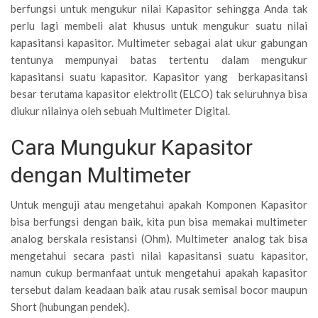
berfungsi untuk mengukur nilai Kapasitor sehingga Anda tak
perlu lagi membeli alat khusus untuk mengukur suatu nilai
kapasitansi kapasitor. Multimeter sebagai alat ukur gabungan
tentunya mempunyai batas tertentu dalam mengukur
kapasitansi suatu kapasitor. Kapasitor yang berkapasitansi
besar terutama kapasitor elektrolit (ELCO) tak seluruhnya bisa
diukur nilainya oleh sebuah Multimeter Digital.
Cara Mungukur Kapasitor
dengan Multimeter
Untuk menguji atau mengetahui apakah Komponen Kapasitor
bisa berfungsi dengan baik, kita pun bisa memakai multimeter
analog berskala resistansi (Ohm). Multimeter analog tak bisa
mengetahui secara pasti nilai kapasitansi suatu kapasitor,
namun cukup bermanfaat untuk mengetahui apakah kapasitor
tersebut dalam keadaan baik atau rusak semisal bocor maupun
Short (hubungan pendek).