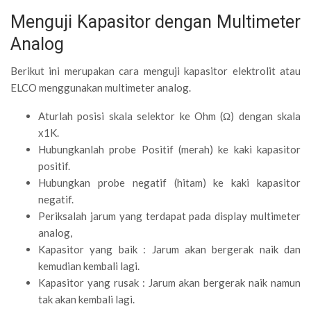
Menguji Kapasitor dengan Multimeter
Analog
Berikut ini merupakan cara menguji kapasitor elektrolit atau
ELCO menggunakan multimeter analog.
Aturlah posisi skala selektor ke Ohm (Ω) dengan skala
x1K.
Hubungkanlah probe Positif (merah) ke kaki kapasitor
positif.
Hubungkan probe negatif (hitam) ke kaki kapasitor
negatif.
Periksalah jarum yang terdapat pada display multimeter
analog,
Kapasitor yang baik : Jarum akan bergerak naik dan
kemudian kembali lagi.
Kapasitor yang rusak : Jarum akan bergerak naik namun
tak akan kembali lagi.