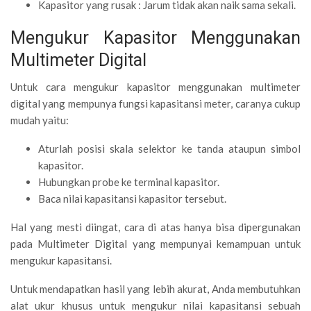
Kapasitor yang rusak : Jarum tidak akan naik sama sekali.
Mengukur Kapasitor Menggunakan
Multimeter Digital
Untuk cara mengukur kapasitor menggunakan multimeter
digital yang mempunya fungsi kapasitansi meter, caranya cukup
mudah yaitu:
Aturlah posisi skala selektor ke tanda ataupun simbol
kapasitor.
Hubungkan probe ke terminal kapasitor.
Baca nilai kapasitansi kapasitor tersebut.
Hal yang mesti diingat, cara di atas hanya bisa dipergunakan
pada Multimeter Digital yang mempunyai kemampuan untuk
mengukur kapasitansi.
Untuk mendapatkan hasil yang lebih akurat, Anda membutuhkan
alat ukur khusus untuk mengukur nilai kapasitansi sebuah