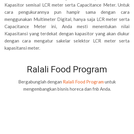
Kapasitor semisal LCR meter serta Capacitance Meter. Untuk
cara pengukurannya pun hampir sama dengan cara
menggunakan Multimeter Digital, hanya saja LCR meter serta
Capacitance Meter ini, Anda mesti menentukan nilai
Kapasitansi yang terdekat dengan kapasitor yang akan diukur
dengan cara mengatur sakelar selektor LCR meter serta
kapasitansi meter.
Ralali Food Program
Bergabunglah dengan
Ralali Food Program
untuk
mengembangkan bisnis horeca dan fnb Anda.