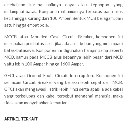
disebabkan karena naiknya daya atau tegangan yang
melampaui batas. Komponen ini umumnya terbatas pada arus
kecil hingga kurang dari 100 Amper. Bentuk MCB beragam, dari
satu hingga empat pole.
MCCB atau Moulded Case Circuit Breaker, komponen ini
merupakan pembatas arus jika ada arus beban yang melampaui
batas-batasnya. Komponen ini digunakan hampir sama seperti
MCB, namun pada MCCB arus bebannya lebih besar dari MCB
yaitu lebih 100 Amper hingga 1600 Amper.
GFCI atau Ground Foult Circuit Interruption. Komponen ini
semacam Circuit Breaker yang beraksi lebih cepat dari MCB.
GFCI akan mengawasi listrik lebih rinci serta apabila ada kabel
yang terkelupas dan kabel tersebut mengenai manusia, maka
tidak akan menyebabkan kematian.
ARTIKEL TERKAIT