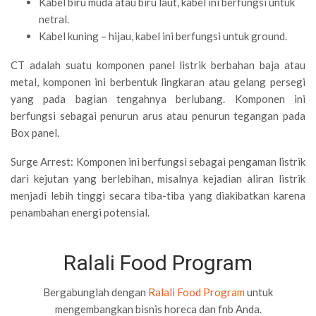
Kabel biru muda atau biru laut, kabel ini berfungsi untuk
netral.
Kabel kuning – hijau, kabel ini berfungsi untuk ground.
CT adalah suatu komponen panel listrik berbahan baja atau
metal, komponen ini berbentuk lingkaran atau gelang persegi
yang pada bagian tengahnya berlubang. Komponen ini
berfungsi sebagai penurun arus atau penurun tegangan pada
Box panel.
Surge Arrest: Komponen ini berfungsi sebagai pengaman listrik
dari kejutan yang berlebihan, misalnya kejadian aliran listrik
menjadi lebih tinggi secara tiba-tiba yang diakibatkan karena
penambahan energi potensial.
Ralali Food Program
Bergabunglah dengan
Ralali Food Program
untuk
mengembangkan bisnis horeca dan fnb Anda.