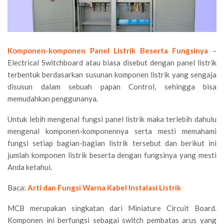
Komponen-komponen Panel Listrik Beserta Fungsinya
–
Electrical Switchboard atau biasa disebut dengan panel listrik
terbentuk berdasarkan susunan komponen listrik yang sengaja
disusun dalam sebuah papan Control, sehingga bisa
memudahkan penggunanya.
Untuk lebih mengenal fungsi panel listrik maka terlebih dahulu
mengenal komponen-komponennya serta mesti memahami
fungsi setiap bagian-bagian listrik tersebut dan berikut ini
jumlah komponen listrik beserta dengan fungsinya yang mesti
Anda ketahui.
Baca:
Arti dan Fungsi Warna Kabel Instalasi Listrik
MCB merupakan singkatan dari Miniature Circuit Board.
Komponen ini berfungsi sebagai switch pembatas arus yang