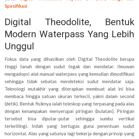
Spesifikasi
Digital Theodolite, Bentuk
Modern Waterpass Yang Lebih
Unggul
Fokus data yang dihasilkan oleh Digital Theodolite berupa
tinggi tanah dengan sudut tegak dan mendatar. Ilmuwan
mengadopsi alat manual waterpass yang kemudian dimodifikasi
sehingga tidak sebatas mendeteksi sudut mendatar saja.
Teknologi mutakhir yang diterapkan membuat alat ini bisa
membaca hingga satuan ukuran terkecil, yakni dalam second
(detik). Bentuk fisiknya ialah teleskop yang terpasang pada alas
dengan kenampakan menyerupai piringan (bulatan). Piringan
tersebut bisa diputar-putar sehingga sumbu vertikal
terkelilingi. Inilah yang bertugas guna penentuan sudut
horizontal. Alas yang satunya lagi bekerja dengan prinsip yang