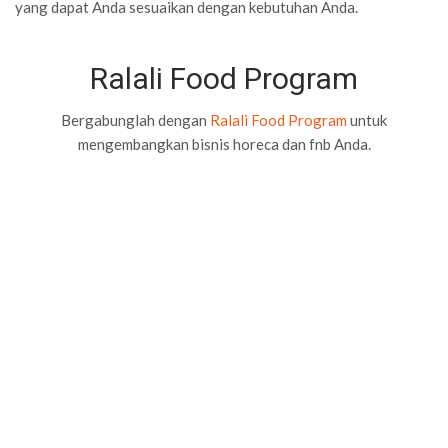
yang dapat Anda sesuaikan dengan kebutuhan Anda.
Ralali Food Program
Bergabunglah dengan
Ralali Food Program
untuk
mengembangkan bisnis horeca dan fnb Anda.