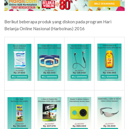
Berikut beberapa produk yang diskon pada program Hari
Belanja Online Nasional (Harbolnas) 2016