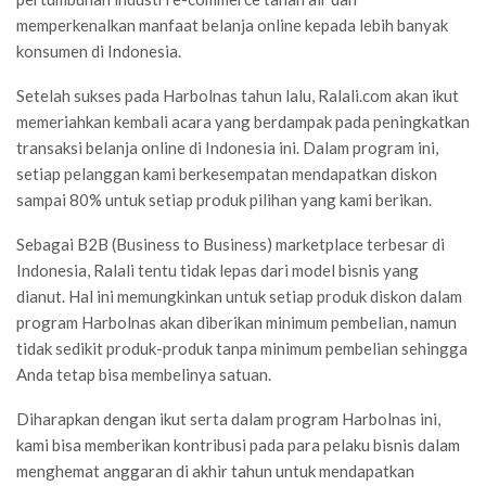
memperkenalkan manfaat belanja online kepada lebih banyak
konsumen di Indonesia.
Setelah sukses pada Harbolnas tahun lalu, Ralali.com akan ikut
memeriahkan kembali acara yang berdampak pada peningkatkan
transaksi belanja online di Indonesia ini. Dalam program ini,
setiap pelanggan kami berkesempatan mendapatkan diskon
sampai 80% untuk setiap produk pilihan yang kami berikan.
Sebagai B2B (Business to Business) marketplace terbesar di
Indonesia, Ralali tentu tidak lepas dari model bisnis yang
dianut. Hal ini memungkinkan untuk setiap produk diskon dalam
program Harbolnas akan diberikan minimum pembelian, namun
tidak sedikit produk-produk tanpa minimum pembelian sehingga
Anda tetap bisa membelinya satuan.
Diharapkan dengan ikut serta dalam program Harbolnas ini,
kami bisa memberikan kontribusi pada para pelaku bisnis dalam
menghemat anggaran di akhir tahun untuk mendapatkan