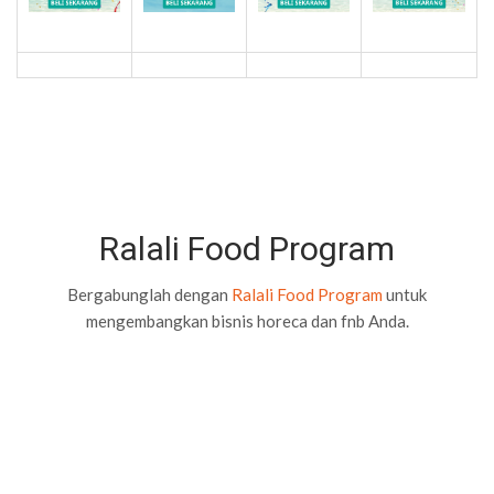
Ralali Food Program
Bergabunglah dengan
Ralali Food Program
untuk
mengembangkan bisnis horeca dan fnb Anda.