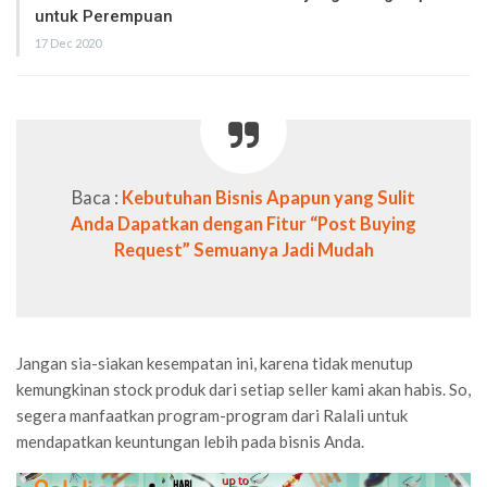
untuk Perempuan
17 Dec 2020
Baca :
Kebutuhan Bisnis Apapun yang Sulit
Anda Dapatkan dengan Fitur “Post Buying
Request” Semuanya Jadi Mudah
Jangan sia-siakan kesempatan ini, karena tidak menutup
kemungkinan stock produk dari setiap seller kami akan habis. So,
segera manfaatkan program-program dari Ralali untuk
mendapatkan keuntungan lebih pada bisnis Anda.