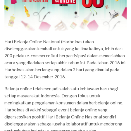
Hari Belanja Online Nasional (Harbolnas) akan
diselenggarakan kembali untuk yang ke lima kalinya, lebih dari
200 pelaku e-commerce ikut berpartisipasi dalam memeriahkan
acara yang diadakan setiap akhir tahun ini. Pada tahun 2016 ini
Harbolnas akan berlangsung dalam 3 hari yang dimulai pada
tanggal 12-14 Desember 2016.
Belanja online telah menjadi salah satu kebiasaan baru bagi
setiap masyarakat Indonesia. Dengan fokus untuk
meningkatkan pengalaman konsumen dalam berbelanja online,
Harbolnas di yakini sebagai event belanja online yang
dipersepsikan positif. Hari Belanja Online Nasional sendiri
diselenggarakan sebagai usaha kolaboratif untuk mendorong
pertumbuhan industri e-commerce tanah air dan