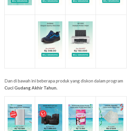
Dan di bawah ini beberapa produk yang diskon dalam program
Cuci Gudang Akhir Tahun.