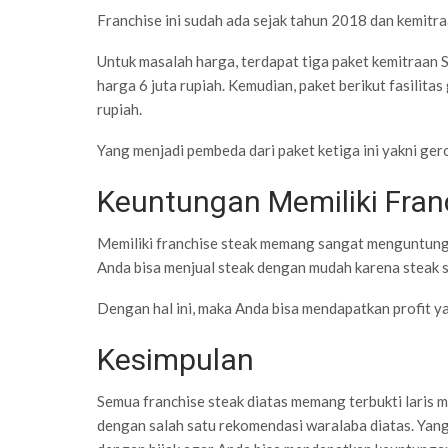
Franchise ini sudah ada sejak tahun 2018 dan kemitra
Untuk masalah harga, terdapat tiga paket kemitraan 
harga 6 juta rupiah. Kemudian, paket berikut fasilitas
rupiah.
Yang menjadi pembeda dari paket ketiga ini yakni gero
Keuntungan Memiliki Fran
Memiliki franchise steak memang sangat menguntung
Anda bisa menjual steak dengan mudah karena steak se
Dengan hal ini, maka Anda bisa mendapatkan profit ya
Kesimpulan
Semua franchise steak diatas memang terbukti laris 
dengan salah satu rekomendasi waralaba diatas. Yang