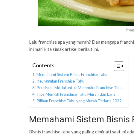
image
Lalu franchise apa yang murah? Dan mengapa franc
ini mari kita simak artikel berikut ini.
Contents
Memahami Sistem Bisnis Franchise Tahu
Keunggulan Franchise Tahu
Perkiraan Modal untuk Membuka Franchise Tahu
Tips Memilih Franchise Tahu Murah dan Laris
Pilihan Franchise Tahu yang Murah Terlaris 2022
Memahami Sistem Bisnis 
Bisnis franchise tahu yang paling diminati saat ini ad