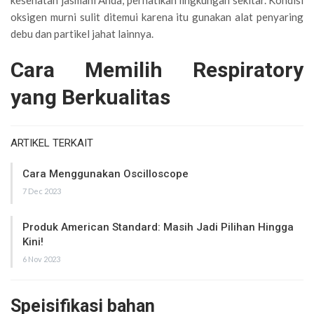
oksigen murni sulit ditemui karena itu gunakan alat penyaring
debu dan partikel jahat lainnya.
Cara Memilih Respiratory
yang Berkualitas
ARTIKEL TERKAIT
Cara Menggunakan Oscilloscope
7 Dec 2023
Produk American Standard: Masih Jadi Pilihan Hingga
Kini!
6 Nov 2023
Speisifikasi bahan