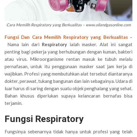
Cara Memilih Respiratory yang Berkualitas – www.oilandgasonline.com
Fungsi Dan Cara Memilih Respiratory yang Berkualitas
–
Nama lain dari
Respiratory
ialah masker. Alat ini sangat
penting bagi pekerja yang berhubungan dengan kuman, bakteri
atau virus. Mikroorganisme rentan masuk ke tubuh melalu
pernafasan, untuk itu penggunaan masker saat jam kerja di
wajibkan. Profesi yang membutuhkan alat tersebut diantaranya
dokter, perawat, tukang bangunan dan lain sebagainya. Udara di
luar harus di saring dengan suatu objek penghalang yang sehat.
Bahan khusus diperlukan supaya kelancaran bernafas bisa
terjamin.
Fungsi Respiratory
Fungsinya sebenarnya tidak hanya untuk profesi yang telah