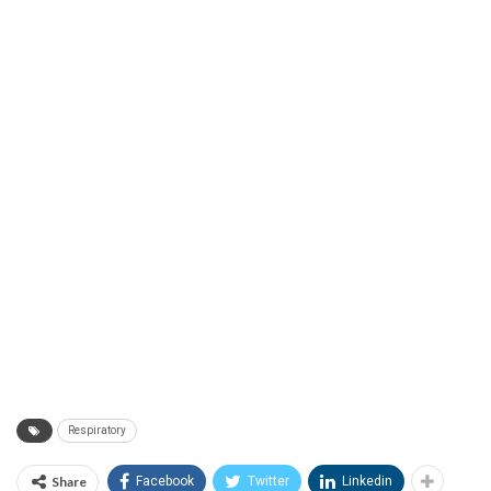
Respiratory
Share
Facebook
Twitter
Linkedin