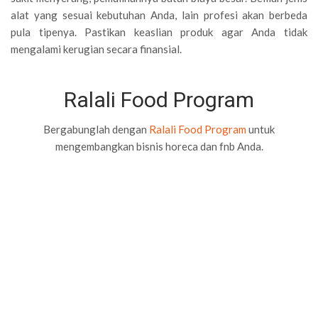
alat yang sesuai kebutuhan Anda, lain profesi akan berbeda
pula tipenya. Pastikan keaslian produk agar Anda tidak
mengalami kerugian secara finansial.
Ralali Food Program
Bergabunglah dengan
Ralali Food Program
untuk
mengembangkan bisnis horeca dan fnb Anda.