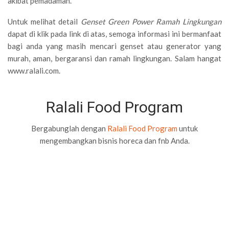
akibat pemadaman.
Untuk melihat detail
Genset Green Power Ramah Lingkungan
dapat di klik pada link di atas, semoga informasi ini bermanfaat
bagi anda yang masih mencari genset atau generator yang
murah, aman, bergaransi dan ramah lingkungan. Salam hangat
www.ralali.com.
Ralali Food Program
Bergabunglah dengan
Ralali Food Program
untuk
mengembangkan bisnis horeca dan fnb Anda.