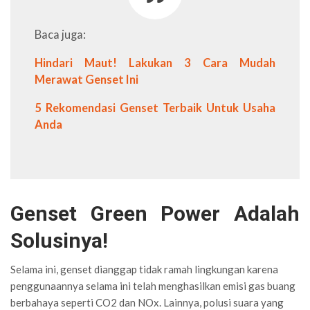
Baca juga:
Hindari Maut! Lakukan 3 Cara Mudah
Merawat Genset Ini
5 Rekomendasi Genset Terbaik Untuk Usaha
Anda
Genset Green Power Adalah
Solusinya!
Selama ini, genset dianggap tidak ramah lingkungan karena
penggunaannya selama ini telah menghasilkan emisi gas buang
berbahaya seperti CO2 dan NOx. Lainnya, polusi suara yang