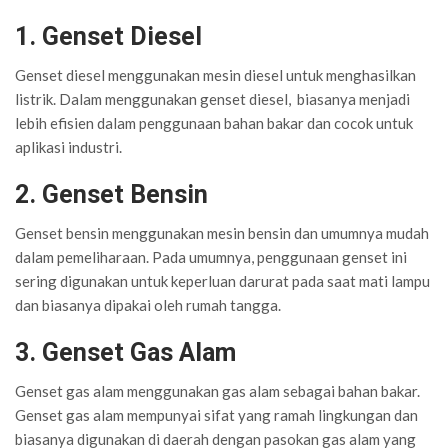
1. Genset Diesel
Genset diesel menggunakan mesin diesel untuk menghasilkan
listrik. Dalam menggunakan genset diesel, biasanya menjadi
lebih efisien dalam penggunaan bahan bakar dan cocok untuk
aplikasi industri.
2. Genset Bensin
Genset bensin menggunakan mesin bensin dan umumnya mudah
dalam pemeliharaan. Pada umumnya, penggunaan genset ini
sering digunakan untuk keperluan darurat pada saat mati lampu
dan biasanya dipakai oleh rumah tangga.
3. Genset Gas Alam
Genset gas alam menggunakan gas alam sebagai bahan bakar.
Genset gas alam mempunyai sifat yang ramah lingkungan dan
biasanya digunakan di daerah dengan pasokan gas alam yang