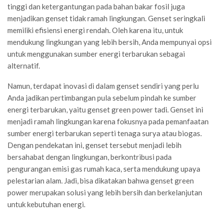
tinggi dan ketergantungan pada bahan bakar fosil juga
menjadikan genset tidak ramah lingkungan. Genset seringkali
memiliki efisiensi energi rendah. Oleh karena itu, untuk
mendukung lingkungan yang lebih bersih, Anda mempunyai opsi
untuk menggunakan sumber energi terbarukan sebagai
alternatif.
Namun, terdapat inovasi di dalam genset sendiri yang perlu
Anda jadikan pertimbangan pula sebelum pindah ke sumber
energi terbarukan, yaitu genset green power tadi. Genset ini
menjadi ramah lingkungan karena fokusnya pada pemanfaatan
sumber energi terbarukan seperti tenaga surya atau biogas.
Dengan pendekatan ini, genset tersebut menjadi lebih
bersahabat dengan lingkungan, berkontribusi pada
pengurangan emisi gas rumah kaca, serta mendukung upaya
pelestarian alam. Jadi, bisa dikatakan bahwa genset green
power merupakan solusi yang lebih bersih dan berkelanjutan
untuk kebutuhan energi.