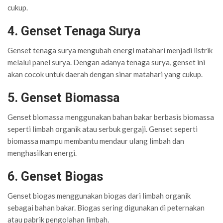
cukup.
4. Genset Tenaga Surya
Genset tenaga surya mengubah energi matahari menjadi listrik
melalui panel surya. Dengan adanya tenaga surya, genset ini
akan cocok untuk daerah dengan sinar matahari yang cukup.
5. Genset Biomassa
Genset biomassa menggunakan bahan bakar berbasis biomassa
seperti limbah organik atau serbuk gergaji. Genset seperti
biomassa mampu membantu mendaur ulang limbah dan
menghasilkan energi.
6. Genset Biogas
Genset biogas menggunakan biogas dari limbah organik
sebagai bahan bakar. Biogas sering digunakan di peternakan
atau pabrik pengolahan limbah.