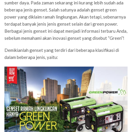
sumber daya. Pada zaman sekarang ini kurang lebih sudah ada
beberapa jenis genset. Salah satunya adalah genset green
power yang diklaim ramah lingkungan. Akan tetapi, sebenarnya
terdapat banyak jenis jenis genset selain dari green power.
Berbagai jenis genset ini dapat menjadi informasi terbaru Anda,
sebelum memahami akan inovasi genset yang disebut “Green”!
Demikianlah genset yang terdiri dari beberapa klasifikasi di
dalam beberapa jenis, yaitu: