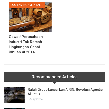
ECO ENVIRONMENTAL & GREEN INDUSTRY
Gawat! Perusahaan
Industri Tak Ramah
Lingkungan Capai
Ribuan di 2014
Recommended Articles
Ralali Group Luncurkan AIRIN: Revolusi Agentic
AI untuk…
8 May 2026