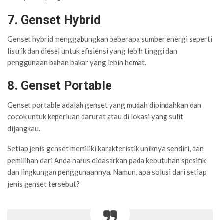
7. Genset Hybrid
Genset hybrid menggabungkan beberapa sumber energi seperti
listrik dan diesel untuk efisiensi yang lebih tinggi dan
penggunaan bahan bakar yang lebih hemat.
8. Genset Portable
Genset portable adalah genset yang mudah dipindahkan dan
cocok untuk keperluan darurat atau di lokasi yang sulit
dijangkau.
Setiap jenis genset memiliki karakteristik uniknya sendiri, dan
pemilihan dari Anda harus didasarkan pada kebutuhan spesifik
dan lingkungan penggunaannya. Namun, apa solusi dari setiap
jenis genset tersebut?