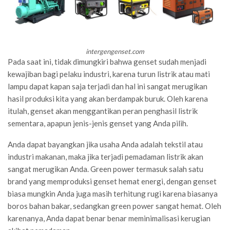
intergengenset.com
Pada saat ini, tidak dimungkiri bahwa genset sudah menjadi
kewajiban bagi pelaku industri, karena turun listrik atau mati
lampu dapat kapan saja terjadi dan hal ini sangat merugikan
hasil produksi kita yang akan berdampak buruk. Oleh karena
itulah, genset akan menggantikan peran penghasil listrik
sementara, apapun jenis-jenis genset yang Anda pilih.
Anda dapat bayangkan jika usaha Anda adalah tekstil atau
industri makanan, maka jika terjadi pemadaman listrik akan
sangat merugikan Anda. Green power termasuk salah satu
brand yang memproduksi genset hemat energi, dengan genset
biasa mungkin Anda juga masih terhitung rugi karena biasanya
boros bahan bakar, sedangkan green power sangat hemat. Oleh
karenanya, Anda dapat benar benar meminimalisasi kerugian