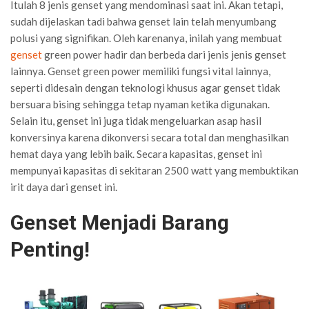
Itulah 8 jenis genset yang mendominasi saat ini. Akan tetapi,
sudah dijelaskan tadi bahwa genset lain telah menyumbang
polusi yang signifikan. Oleh karenanya, inilah yang membuat
genset
green power hadir dan berbeda dari jenis jenis genset
lainnya. Genset green power memiliki fungsi vital lainnya,
seperti didesain dengan teknologi khusus agar genset tidak
bersuara bising sehingga tetap nyaman ketika digunakan.
Selain itu, genset ini juga tidak mengeluarkan asap hasil
konversinya karena dikonversi secara total dan menghasilkan
hemat daya yang lebih baik. Secara kapasitas, genset ini
mempunyai kapasitas di sekitaran 2500 watt yang membuktikan
irit daya dari genset ini.
Genset Menjadi Barang
Penting!