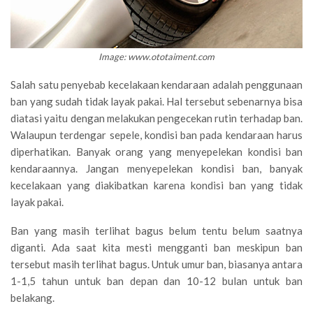
Image: www.ototaiment.com
Salah satu penyebab kecelakaan kendaraan adalah penggunaan
ban yang sudah tidak layak pakai. Hal tersebut sebenarnya bisa
diatasi yaitu dengan melakukan pengecekan rutin terhadap ban.
Walaupun terdengar sepele, kondisi ban pada kendaraan harus
diperhatikan. Banyak orang yang menyepelekan kondisi ban
kendaraannya. Jangan menyepelekan kondisi ban, banyak
kecelakaan yang diakibatkan karena kondisi ban yang tidak
layak pakai.
Ban yang masih terlihat bagus belum tentu belum saatnya
diganti. Ada saat kita mesti mengganti ban meskipun ban
tersebut masih terlihat bagus. Untuk umur ban, biasanya antara
1-1,5 tahun untuk ban depan dan 10-12 bulan untuk ban
belakang.