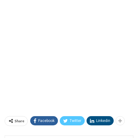
Share
Facebook
Twitter
Linkedin