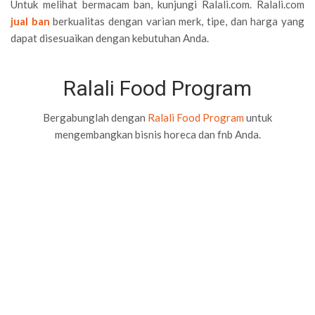
Untuk melihat bermacam ban, kunjungi Ralali.com. Ralali.com
jual ban
berkualitas dengan varian merk, tipe, dan harga yang
dapat disesuaikan dengan kebutuhan Anda.
Ralali Food Program
Bergabunglah dengan
Ralali Food Program
untuk
mengembangkan bisnis horeca dan fnb Anda.