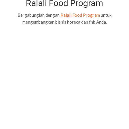
Ralali Food Program
Bergabunglah dengan
Ralali Food Program
untuk
mengembangkan bisnis horeca dan fnb Anda.