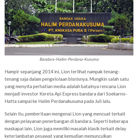
Bandara-Halim-Perdana-Kusuma
Hampir sepanjang 2014 ini, Lion terlihat nampak tenang-
tenang saja dalam pengelolaan bisnisnya. Mungkin salah satu
yang menyita perhatian media adalah batalnya rencana Lion
menjadi investor Kereta Api Express bandara dari Soekarno-
Hatta sampai ke Halim Perdanakusuma pada Juli lalu.
Selain itu, pemberitaan mengenai Lion yang mencuat terkait
dengan pelayanan penerbangan di bandara. Seperti beberapa
maskapai lain, Lion juga memiliki masalah klasik terkait delay
keterlambatan pesawat yang kemudian memunculkan