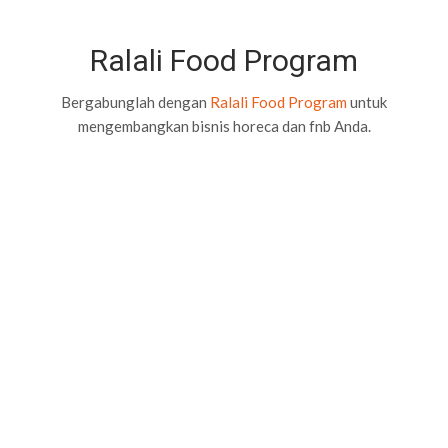
Ralali Food Program
Bergabunglah dengan
Ralali Food Program
untuk
mengembangkan bisnis horeca dan fnb Anda.