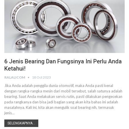
6 Jenis Bearing Dan Fungsinya Ini Perlu Anda
Ketahui!
RALALICOM
18 Oct 2023
Jika Anda adalah penggila dunia otomotif, maka Anda pasti kenal
dengan rangka-rangka mesin dari mobil tersebut, salah satunya adalah
bearing. Saat Anda melakukan servis rutin, pasti dilakukan pengecekan
pada rangkanya dan bisa jadi bagian yang akan kita bahas ini adalah
masalahnya. Kali ini, kita akan mengulik soal bearing nih, termasuk
jenis…
SELENGKAPNYA...