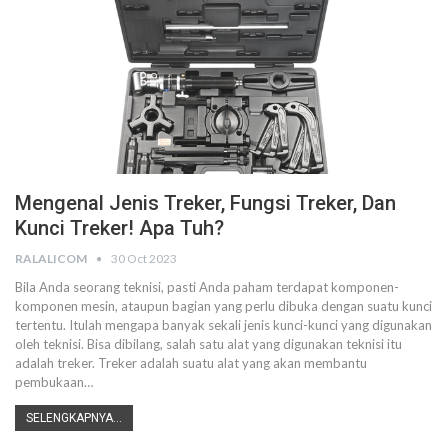
Mengenal Jenis Treker, Fungsi Treker, Dan
Kunci Treker! Apa Tuh?
RALALICOM
30 Oct 2023
Bila Anda seorang teknisi, pasti Anda paham terdapat komponen-
komponen mesin, ataupun bagian yang perlu dibuka dengan suatu kunci
tertentu. Itulah mengapa banyak sekali jenis kunci-kunci yang digunakan
oleh teknisi. Bisa dibilang, salah satu alat yang digunakan teknisi itu
adalah treker. Treker adalah suatu alat yang akan membantu
pembukaan…
SELENGKAPNYA...