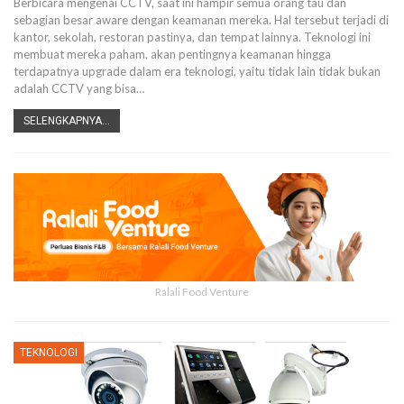
Berbicara mengenai CCTV, saat ini hampir semua orang tau dan
sebagian besar aware dengan keamanan mereka. Hal tersebut terjadi di
kantor, sekolah, restoran pastinya, dan tempat lainnya. Teknologi ini
membuat mereka paham, akan pentingnya keamanan hingga
terdapatnya upgrade dalam era teknologi, yaitu tidak lain tidak bukan
adalah CCTV yang bisa…
SELENGKAPNYA...
Ralali Food Venture
TEKNOLOGI