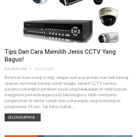
Tips Dan Cara Memilih Jenis CCTV Yang
Bagus!
RALALICOM
12 Oct 2023
Betul kok kata orang-orang! Jangan asal-asal an kalo mau beli barang
apapun, termasuk barang rumah tangga, seperti CCTV camera,
pasalnya perangkat perekam visual yang belakangan ini telah banyak
mengalami perkembangan pada teknologinya, telah membantu
pengamanan di sekitar rumah atau pekarangan yang memerlukan
pengawasan 24 jam. Tak harus mahal,…
SELENGKAPNYA...