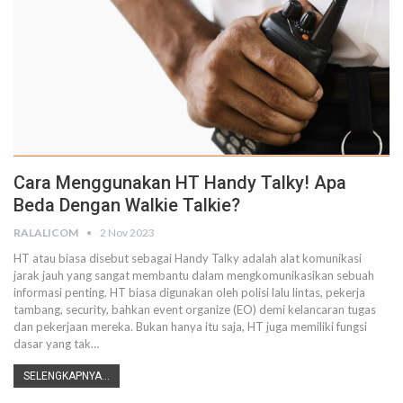
Cara Menggunakan HT Handy Talky! Apa
Beda Dengan Walkie Talkie?
RALALICOM
2 Nov 2023
HT atau biasa disebut sebagai Handy Talky adalah alat komunikasi
jarak jauh yang sangat membantu dalam mengkomunikasikan sebuah
informasi penting. HT biasa digunakan oleh polisi lalu lintas, pekerja
tambang, security, bahkan event organize (EO) demi kelancaran tugas
dan pekerjaan mereka. Bukan hanya itu saja, HT juga memiliki fungsi
dasar yang tak…
SELENGKAPNYA...