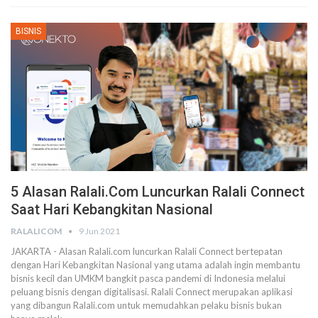
BISNIS
5 Alasan Ralali.com Luncurkan Ralali Connect
Saat Hari Kebangkitan Nasional
RALALICOM
9 Jun 2021
JAKARTA - Alasan Ralali.com luncurkan Ralali Connect bertepatan
dengan Hari Kebangkitan Nasional yang utama adalah ingin membantu
bisnis kecil dan UMKM bangkit pasca pandemi di Indonesia melalui
peluang bisnis dengan digitalisasi.
Ralali Connect merupakan aplikasi
yang dibangun Ralali.com untuk memudahkan pelaku bisnis bukan