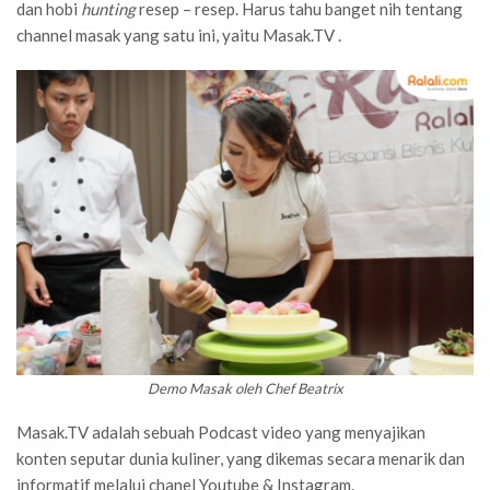
dan hobi
hunting
resep – resep. Harus tahu banget nih tentang
channel masak yang satu ini, yaitu Masak.TV .
Demo Masak oleh Chef Beatrix
Masak.TV adalah sebuah
Podcast video yang menyajikan
konten seputar dunia kuliner, yang dikemas secara menarik dan
informatif melalui chanel Youtube & Instagram.