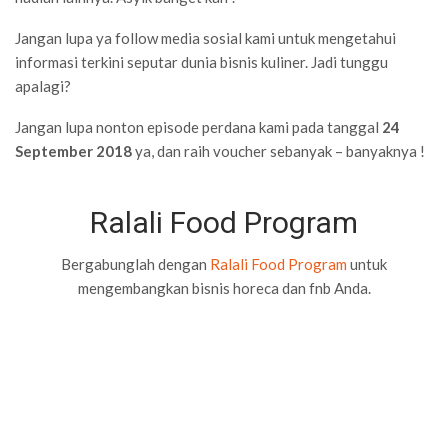
Jangan lupa ya follow media sosial kami untuk mengetahui
informasi terkini seputar dunia bisnis kuliner. Jadi tunggu
apalagi?
Jangan lupa nonton episode perdana kami pada tanggal
24
September 2018
ya, dan raih voucher sebanyak – banyaknya !
Ralali Food Program
Bergabunglah dengan
Ralali Food Program
untuk
mengembangkan bisnis horeca dan fnb Anda.