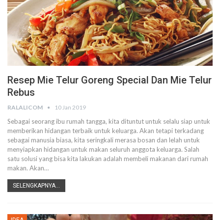
Resep Mie Telur Goreng Special Dan Mie Telur
Rebus
RALALICOM
10 Jan 2019
Sebagai seorang ibu rumah tangga, kita dituntut untuk selalu siap untuk
memberikan hidangan terbaik untuk keluarga. Akan tetapi terkadang
sebagai manusia biasa, kita seringkali merasa bosan dan lelah untuk
menyiapkan hidangan untuk makan seluruh anggota keluarga. Salah
satu solusi yang bisa kita lakukan adalah membeli makanan dari rumah
makan. Akan…
SELENGKAPNYA...