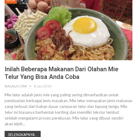
IDEA
Inilah Beberapa Makanan Dari Olahan Mie
Telur Yang Bisa Anda Coba
RALALICOM
8 Jan 2019
Mie telur adalah jenis mie yang paling sering dimanfaatkan untuk
pembuatan berbagai jenis masakan. Mie telur merupakan jenis makanan
yang terbuat dari bahan dasar campuran telur dan tepung terigu. Mie
telur ini biasanya berbentuk keriting dan memiliki tekstur lembut
setelah mengalami proses perebusan. Mie telur yang dibuat sendiri
akan lebih…
SELENGKAPNYA...