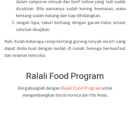
dalam campuran minyak dan beef tallow yang tadi sudah
dicairkan. Bila warnanya sudah kuning keemasan, maka
kentang sudah matang dan siap dihidangkan.
Jangan lupa, taburi kentang dengan garam halus sesaat
sebelum disajikan.
Nah, itulah beberapa resep kentang goreng renyah ala kfc yang
dapat Anda buat dengan mudah di rumah. Semoga bermanfaat
dan selamat mencoba.
Ralali Food Program
Bergabunglah dengan
Ralali Food Program
untuk
mengembangkan bisnis horeca dan fnb Anda.