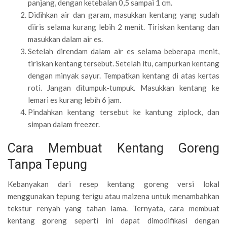
panjang, dengan ketebalan 0,5 sampai 1 cm.
Didihkan air dan garam, masukkan kentang yang sudah
diiris selama kurang lebih 2 menit. Tiriskan kentang dan
masukkan dalam air es.
Setelah direndam dalam air es selama beberapa menit,
tiriskan kentang tersebut. Setelah itu, campurkan kentang
dengan minyak sayur. Tempatkan kentang di atas kertas
roti. Jangan ditumpuk-tumpuk. Masukkan kentang ke
lemari es kurang lebih 6 jam.
Pindahkan kentang tersebut ke kantung ziplock, dan
simpan dalam freezer.
Cara Membuat Kentang Goreng
Tanpa Tepung
Kebanyakan dari resep kentang goreng versi lokal
menggunakan tepung terigu atau maizena untuk menambahkan
tekstur renyah yang tahan lama. Ternyata, cara membuat
kentang goreng seperti ini dapat dimodifikasi dengan