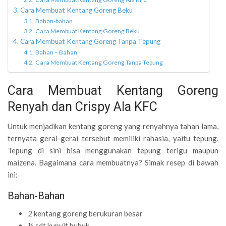
Cara Membuat Kentang Goreng Beku
Bahan-bahan
Cara Membuat Kentang Goreng Beku
Cara Membuat Kentang Goreng Tanpa Tepung
Bahan – Bahan
Cara Membuat Kentang Goreng Tanpa Tepung
Cara Membuat Kentang Goreng
Renyah dan Crispy Ala KFC
Untuk menjadikan kentang goreng yang renyahnya tahan lama,
ternyata gerai-gerai tersebut memiliki rahasia, yaitu tepung.
Tepung di sini bisa menggunakan tepung terigu maupun
maizena. Bagaimana cara membuatnya? Simak resep di bawah
ini:
Bahan-Bahan
2 kentang goreng berukuran besar
½ sdt kunyit bubuk