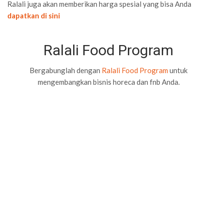
Ralali juga akan memberikan harga spesial yang bisa Anda
dapatkan di sini
Ralali Food Program
Bergabunglah dengan
Ralali Food Program
untuk
mengembangkan bisnis horeca dan fnb Anda.