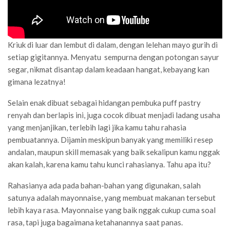
Kriuk di luar dan lembut di dalam, dengan lelehan mayo gurih di
setiap gigitannya. Menyatu sempurna dengan potongan sayur
segar, nikmat disantap dalam keadaan hangat, kebayang kan
gimana lezatnya!
Selain enak dibuat sebagai hidangan pembuka puff pastry
renyah dan berlapis ini, juga cocok dibuat menjadi ladang usaha
yang menjanjikan, terlebih lagi jika kamu tahu rahasia
pembuatannya. Dijamin meskipun banyak yang memiliki resep
andalan, maupun skill memasak yang baik sekalipun kamu nggak
akan kalah, karena kamu tahu kunci rahasianya. Tahu apa itu?
Rahasianya ada pada bahan-bahan yang digunakan, salah
satunya adalah mayonnaise, yang membuat makanan tersebut
lebih kaya rasa. Mayonnaise yang baik nggak cukup cuma soal
rasa, tapi juga bagaimana ketahanannya saat panas.