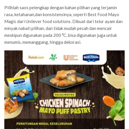
Pilihlah saos pelengkap dengan bahan pilihan yang terjamin
rasa, ketahanan,dan konsistensinya, seperti Best Food Mayo
Magic dari Unilever food solutions. Dibuat dari telur ayam dan
minyak nabati pilihan, dan tidak mudah pecah dan mencair
meskipun digunakan pada 200 ⁰C, bisa digunakan juga untuk
menumis, memanggang, hingga dekorasi.