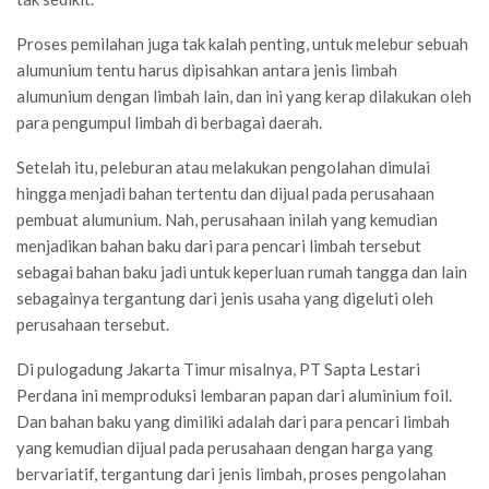
Proses pemilahan juga tak kalah penting, untuk melebur sebuah
alumunium tentu harus dipisahkan antara jenis limbah
alumunium dengan limbah lain, dan ini yang kerap dilakukan oleh
para pengumpul limbah di berbagai daerah.
Setelah itu, peleburan atau melakukan pengolahan dimulai
hingga menjadi bahan tertentu dan dijual pada perusahaan
pembuat alumunium. Nah, perusahaan inilah yang kemudian
menjadikan bahan baku dari para pencari limbah tersebut
sebagai bahan baku jadi untuk keperluan rumah tangga dan lain
sebagainya tergantung dari jenis usaha yang digeluti oleh
perusahaan tersebut.
Di pulogadung Jakarta Timur misalnya, PT Sapta Lestari
Perdana ini memproduksi lembaran papan dari aluminium foil.
Dan bahan baku yang dimiliki adalah dari para pencari limbah
yang kemudian dijual pada perusahaan dengan harga yang
bervariatif, tergantung dari jenis limbah, proses pengolahan