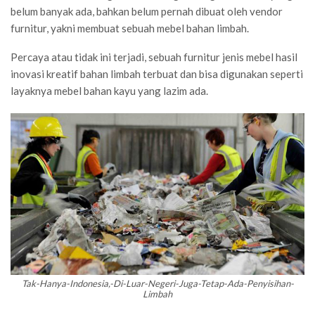
belum banyak ada, bahkan belum pernah dibuat oleh vendor
furnitur, yakni membuat sebuah mebel bahan limbah.
Percaya atau tidak ini terjadi, sebuah furnitur jenis mebel hasil
inovasi kreatif bahan limbah terbuat dan bisa digunakan seperti
layaknya mebel bahan kayu yang lazim ada.
Tak-Hanya-Indonesia,-Di-Luar-Negeri-Juga-Tetap-Ada-Penyisihan-
Limbah