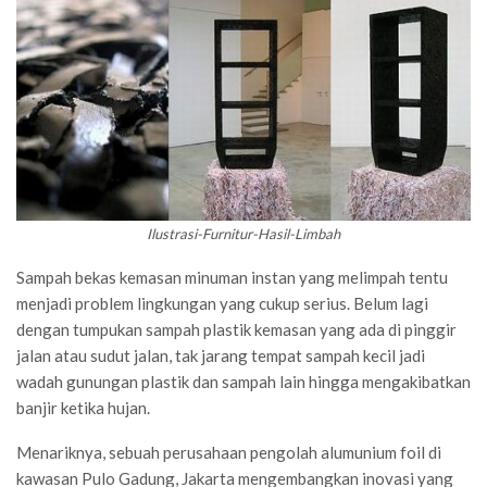
Ilustrasi-Furnitur-Hasil-Limbah
Sampah bekas kemasan minuman instan yang melimpah tentu
menjadi problem lingkungan yang cukup serius. Belum lagi
dengan tumpukan sampah plastik kemasan yang ada di pinggir
jalan atau sudut jalan, tak jarang tempat sampah kecil jadi
wadah gunungan plastik dan sampah lain hingga mengakibatkan
banjir ketika hujan.
Menariknya, sebuah perusahaan pengolah alumunium foil di
kawasan Pulo Gadung, Jakarta mengembangkan inovasi yang