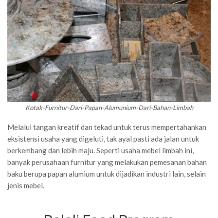
Kotak-Furnitur-Dari-Papan-Alumunium-Dari-Bahan-Limbah
Melalui tangan kreatif dan tekad untuk terus mempertahankan
eksistensi usaha yang digeluti, tak ayal pasti ada jalan untuk
berkembang dan lebih maju. Seperti usaha mebel limbah ini,
banyak perusahaan furnitur yang melakukan pemesanan bahan
baku berupa papan alumium untuk dijadikan industri lain, selain
jenis mebel.