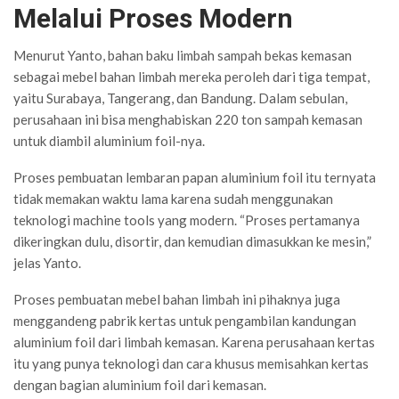
Melalui Proses Modern
Menurut Yanto, bahan baku limbah sampah bekas kemasan
sebagai mebel bahan limbah mereka peroleh dari tiga tempat,
yaitu Surabaya, Tangerang, dan Bandung. Dalam sebulan,
perusahaan ini bisa menghabiskan 220 ton sampah kemasan
untuk diambil aluminium foil-nya.
Proses pembuatan lembaran papan aluminium foil itu ternyata
tidak memakan waktu lama karena sudah menggunakan
teknologi machine tools yang modern. “Proses pertamanya
dikeringkan dulu, disortir, dan kemudian dimasukkan ke mesin,”
jelas Yanto.
Proses pembuatan mebel bahan limbah ini pihaknya juga
menggandeng pabrik kertas untuk pengambilan kandungan
aluminium foil dari limbah kemasan. Karena perusahaan kertas
itu yang punya teknologi dan cara khusus memisahkan kertas
dengan bagian aluminium foil dari kemasan.