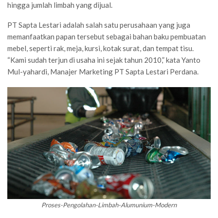
hingga jumlah limbah yang dijual.
PT Sapta Lestari adalah salah satu perusahaan yang juga
memanfaatkan papan tersebut sebagai bahan baku pembuatan
mebel, seperti rak, meja, kursi, kotak surat, dan tempat tisu.
“Kami sudah terjun di usaha ini sejak tahun 2010,” kata Yanto
Mul-yahardi, Manajer Marketing PT Sapta Lestari Perdana.
Proses-Pengolahan-Limbah-Alumunium-Modern