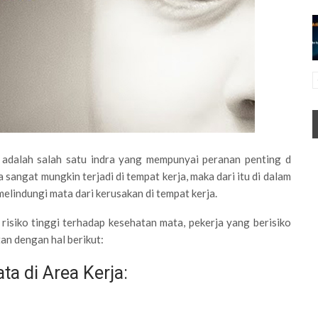
adalah salah satu indra yang mempunyai peranan penting d
sangat mungkin terjadi di tempat kerja, maka dari itu di dalam
melindungi mata dari kerusakan di tempat kerja.
risiko tinggi terhadap kesehatan mata, pekerja yang berisiko
an dengan hal berikut:
a di Area Kerja: