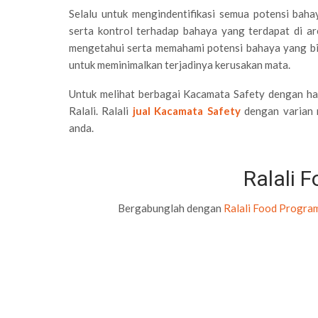
Selalu untuk mengindentifikasi semua potensi bah
serta kontrol terhadap bahaya yang terdapat di ar
mengetahui serta memahami potensi bahaya yang bi
untuk meminimalkan terjadinya kerusakan mata.
Untuk melihat berbagai Kacamata Safety dengan ha
Ralali. Ralali
jual Kacamata Safety
dengan varian 
anda.
Ralali 
Bergabunglah dengan
Ralali Food Progra