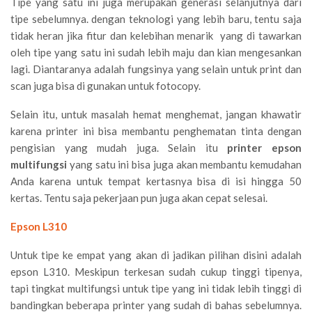
Tipe yang satu ini juga merupakan generasi selanjutnya dari
tipe sebelumnya. dengan teknologi yang lebih baru, tentu saja
tidak heran jika fitur dan kelebihan menarik yang di tawarkan
oleh tipe yang satu ini sudah lebih maju dan kian mengesankan
lagi. Diantaranya adalah fungsinya yang selain untuk print dan
scan juga bisa di gunakan untuk fotocopy.
Selain itu, untuk masalah hemat menghemat, jangan khawatir
karena printer ini bisa membantu penghematan tinta dengan
pengisian yang mudah juga. Selain itu
printer epson
multifungsi
yang satu ini bisa juga akan membantu kemudahan
Anda karena untuk tempat kertasnya bisa di isi hingga 50
kertas. Tentu saja pekerjaan pun juga akan cepat selesai.
Epson L310
Untuk tipe ke empat yang akan di jadikan pilihan disini adalah
epson L310. Meskipun terkesan sudah cukup tinggi tipenya,
tapi tingkat multifungsi untuk tipe yang ini tidak lebih tinggi di
bandingkan beberapa printer yang sudah di bahas sebelumnya.