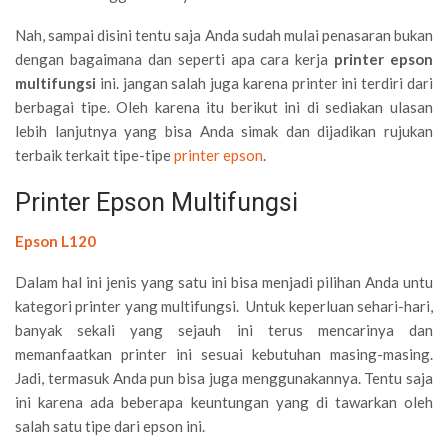
Nah, sampai disini tentu saja Anda sudah mulai penasaran bukan
dengan bagaimana dan seperti apa cara kerja
printer epson
multifungsi
ini. jangan salah juga karena printer ini terdiri dari
berbagai tipe. Oleh karena itu berikut ini di sediakan ulasan
lebih lanjutnya yang bisa Anda simak dan dijadikan rujukan
terbaik terkait tipe-tipe
printer epson
.
Printer Epson Multifungsi
Epson L120
Dalam hal ini jenis yang satu ini bisa menjadi pilihan Anda untu
kategori printer yang multifungsi. Untuk keperluan sehari-hari,
banyak sekali yang sejauh ini terus mencarinya dan
memanfaatkan printer ini sesuai kebutuhan masing-masing.
Jadi, termasuk Anda pun bisa juga menggunakannya. Tentu saja
ini karena ada beberapa keuntungan yang di tawarkan oleh
salah satu tipe dari epson ini.