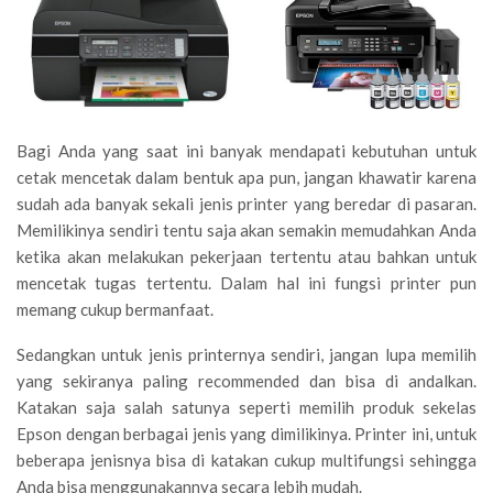
Bagi Anda yang saat ini banyak mendapati kebutuhan untuk
cetak mencetak dalam bentuk apa pun, jangan khawatir karena
sudah ada banyak sekali jenis printer yang beredar di pasaran.
Memilikinya sendiri tentu saja akan semakin memudahkan Anda
ketika akan melakukan pekerjaan tertentu atau bahkan untuk
mencetak tugas tertentu. Dalam hal ini fungsi printer pun
memang cukup bermanfaat.
Sedangkan untuk jenis printernya sendiri, jangan lupa memilih
yang sekiranya paling recommended dan bisa di andalkan.
Katakan saja salah satunya seperti memilih produk sekelas
Epson dengan berbagai jenis yang dimilikinya. Printer ini, untuk
beberapa jenisnya bisa di katakan cukup multifungsi sehingga
Anda bisa menggunakannya secara lebih mudah.