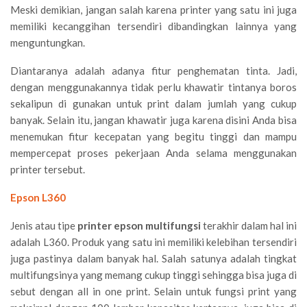
Meski demikian, jangan salah karena printer yang satu ini juga
memiliki kecanggihan tersendiri dibandingkan lainnya yang
menguntungkan.
Diantaranya adalah adanya fitur penghematan tinta. Jadi,
dengan menggunakannya tidak perlu khawatir tintanya boros
sekalipun di gunakan untuk print dalam jumlah yang cukup
banyak. Selain itu, jangan khawatir juga karena disini Anda bisa
menemukan fitur kecepatan yang begitu tinggi dan mampu
mempercepat proses pekerjaan Anda selama menggunakan
printer tersebut.
Epson L360
Jenis atau tipe
printer epson multifungsi
terakhir dalam hal ini
adalah L360. Produk yang satu ini memiliki kelebihan tersendiri
juga pastinya dalam banyak hal. Salah satunya adalah tingkat
multifungsinya yang memang cukup tinggi sehingga bisa juga di
sebut dengan all in one print. Selain untuk fungsi print yang