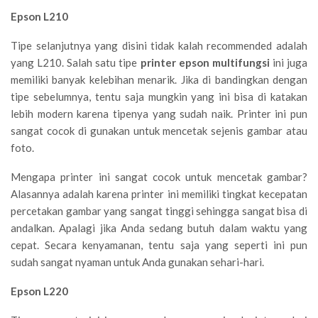
Epson L210
Tipe selanjutnya yang disini tidak kalah recommended adalah
yang L210. Salah satu tipe
printer epson multifungsi
ini juga
memiliki banyak kelebihan menarik. Jika di bandingkan dengan
tipe sebelumnya, tentu saja mungkin yang ini bisa di katakan
lebih modern karena tipenya yang sudah naik. Printer ini pun
sangat cocok di gunakan untuk mencetak sejenis gambar atau
foto.
Mengapa printer ini sangat cocok untuk mencetak gambar?
Alasannya adalah karena printer ini memiliki tingkat kecepatan
percetakan gambar yang sangat tinggi sehingga sangat bisa di
andalkan. Apalagi jika Anda sedang butuh dalam waktu yang
cepat. Secara kenyamanan, tentu saja yang seperti ini pun
sudah sangat nyaman untuk Anda gunakan sehari-hari.
Epson L220