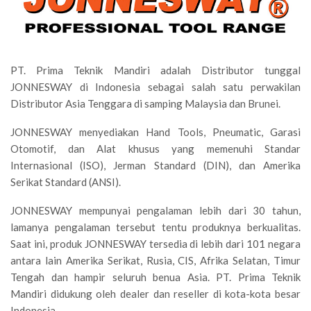
PT. Prima Teknik Mandiri adalah Distributor tunggal
JONNESWAY di Indonesia sebagai salah satu perwakilan
Distributor Asia Tenggara di samping Malaysia dan Brunei.
JONNESWAY menyediakan Hand Tools, Pneumatic, Garasi
Otomotif, dan Alat khusus yang memenuhi Standar
Internasional (ISO), Jerman Standard (DIN), dan Amerika
Serikat Standard (ANSI).
JONNESWAY mempunyai pengalaman lebih dari 30 tahun,
lamanya pengalaman tersebut tentu produknya berkualitas.
Saat ini, produk JONNESWAY tersedia di lebih dari 101 negara
antara lain Amerika Serikat, Rusia, CIS, Afrika Selatan, Timur
Tengah dan hampir seluruh benua Asia. PT. Prima Teknik
Mandiri didukung oleh dealer dan reseller di kota-kota besar
Indonesia.