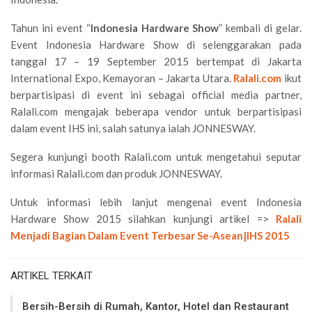
Tahun ini event “
Indonesia Hardware Show
” kembali di gelar.
Event Indonesia Hardware Show di selenggarakan pada
tanggal 17 – 19 September 2015 bertempat di Jakarta
International Expo, Kemayoran – Jakarta Utara.
Ralali.com
ikut
berpartisipasi di event ini sebagai official media partner,
Ralali.com mengajak beberapa vendor untuk berpartisipasi
dalam event IHS ini, salah satunya ialah JONNESWAY.
Segera kunjungi booth Ralali.com untuk mengetahui seputar
informasi Ralali.com dan produk JONNESWAY.
Untuk informasi lebih lanjut mengenai event Indonesia
Hardware Show 2015 silahkan kunjungi artikel =>
Ralali
Menjadi Bagian Dalam Event Terbesar Se-Asean|IHS 2015
ARTIKEL TERKAIT
Bersih-Bersih di Rumah, Kantor, Hotel dan Restaurant