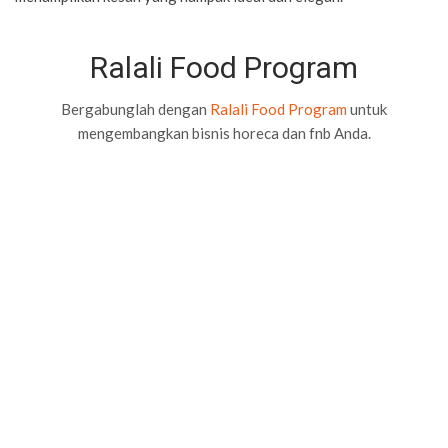
Ralali Food Program
Bergabunglah dengan
Ralali Food Program
untuk
mengembangkan bisnis horeca dan fnb Anda.