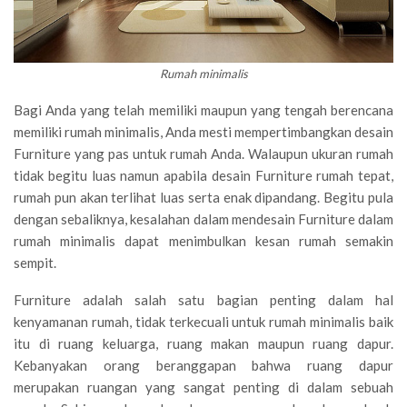
Rumah minimalis
Bagi Anda yang telah memiliki maupun yang tengah berencana
memiliki rumah minimalis, Anda mesti mempertimbangkan desain
Furniture yang pas untuk rumah Anda. Walaupun ukuran rumah
tidak begitu luas namun apabila desain Furniture rumah tepat,
rumah pun akan terlihat luas serta enak dipandang. Begitu pula
dengan sebaliknya, kesalahan dalam mendesain Furniture dalam
rumah minimalis dapat menimbulkan kesan rumah semakin
sempit.
Furniture adalah salah satu bagian penting dalam hal
kenyamanan rumah, tidak terkecuali untuk rumah minimalis baik
itu di ruang keluarga, ruang makan maupun ruang dapur.
Kebanyakan orang beranggapan bahwa ruang dapur
merupakan ruangan yang sangat penting di dalam sebuah