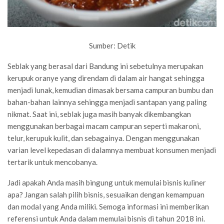
Sumber: Detik
Seblak yang berasal dari Bandung ini sebetulnya merupakan
kerupuk oranye yang direndam di dalam air hangat sehingga
menjadi lunak, kemudian dimasak bersama campuran bumbu dan
bahan-bahan lainnya sehingga menjadi santapan yang paling
nikmat. Saat ini, seblak juga masih banyak dikembangkan
menggunakan berbagai macam campuran seperti makaroni,
telur, kerupuk kulit, dan sebagainya. Dengan menggunakan
varian level kepedasan di dalamnya membuat konsumen menjadi
tertarik untuk mencobanya.
Jadi apakah Anda masih bingung untuk memulai bisnis kuliner
apa? Jangan salah pilih bisnis, sesuaikan dengan kemampuan
dan modal yang Anda miliki. Semoga informasi ini memberikan
referensi untuk Anda dalam memulai bisnis di tahun 2018 ini.