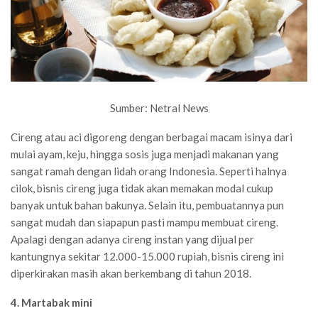
Sumber: Netral News
Cireng atau aci digoreng dengan berbagai macam isinya dari
mulai ayam, keju, hingga sosis juga menjadi makanan yang
sangat ramah dengan lidah orang Indonesia. Seperti halnya
cilok, bisnis cireng juga tidak akan memakan modal cukup
banyak untuk bahan bakunya. Selain itu, pembuatannya pun
sangat mudah dan siapapun pasti mampu membuat cireng.
Apalagi dengan adanya cireng instan yang dijual per
kantungnya sekitar 12.000-15.000 rupiah, bisnis cireng ini
diperkirakan masih akan berkembang di tahun 2018.
4. Martabak mini