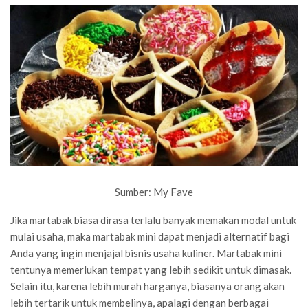
Sumber: My Fave
Jika martabak biasa dirasa terlalu banyak memakan modal untuk
mulai usaha, maka martabak mini dapat menjadi alternatif bagi
Anda yang ingin menjajal bisnis usaha kuliner. Martabak mini
tentunya memerlukan tempat yang lebih sedikit untuk dimasak.
Selain itu, karena lebih murah harganya, biasanya orang akan
lebih tertarik untuk membelinya, apalagi dengan berbagai