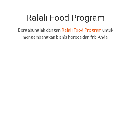
Ralali Food Program
Bergabunglah dengan
Ralali Food Program
untuk
mengembangkan bisnis horeca dan fnb Anda.