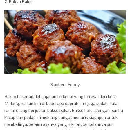
2. Bakso Bakar
Sumber : Foody
Bakso bakar adalah jajanan terkenal yang berasal dari kota
Malang, namun kini di beberapa daerah lain juga sudah mulai
ramai orang berjualan bakso bakar. Bakso halus dengan bumbu
kecap dan pedas ini memang sangat menarik siapapun untuk
membelinya. Selain rasanya yang nikmat, tampilannya pun