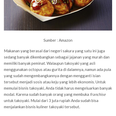
Sumber : Amazon
Makanan yang berasal dari negeri sakura yang satu ini juga
sedang banyak dikembangkan sebagai jajanan yang murah dan
memiliki banyak peminat. Walaupun takoyaki yang asli
menggunakan octopus atau gurita di dalamnya, namun ada pula
yang sudah mengembangkannya dengan mengganti isian
tersebut menjadi sosis atau keju yang lebih ekonomis. Untuk
memulai bisnis takoyaki, Anda tidak harus mengeluarkan banyak
modal. Karena sudah banyak orang yang membuka
franchise
untuk takoyaki. Mulai dari 3 juta rupiah Anda sudah bisa
menjalankan bisnis kuliner takoyaki tersebut.