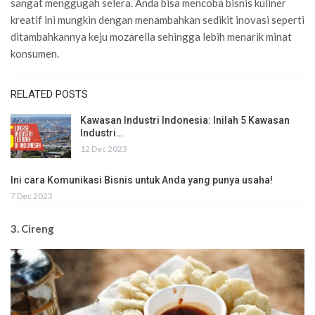
sangat menggugah selera. Anda bisa mencoba bisnis kuliner
kreatif ini mungkin dengan menambahkan sedikit inovasi seperti
ditambahkannya keju mozarella sehingga lebih menarik minat
konsumen.
RELATED POSTS
Kawasan Industri Indonesia: Inilah 5 Kawasan
Industri…
12 Dec 2023
Ini cara Komunikasi Bisnis untuk Anda yang punya usaha!
7 Dec 2023
3. Cireng