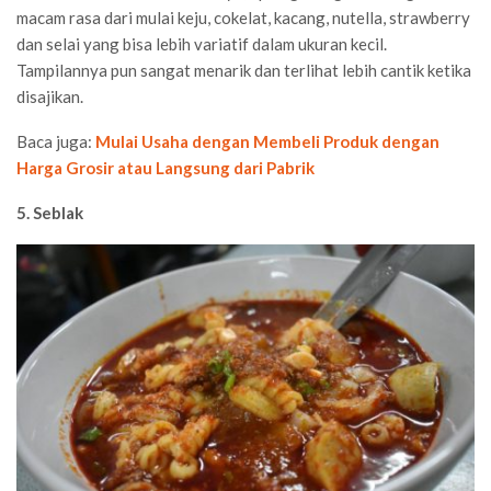
macam rasa dari mulai keju, cokelat, kacang, nutella, strawberry
dan selai yang bisa lebih variatif dalam ukuran kecil.
Tampilannya pun sangat menarik dan terlihat lebih cantik ketika
disajikan.
Baca juga:
Mulai Usaha dengan Membeli Produk dengan
Harga Grosir atau Langsung dari Pabrik
5. Seblak