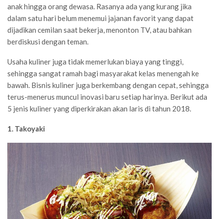
anak hingga orang dewasa. Rasanya ada yang kurang jika
dalam satu hari belum menemui jajanan favorit yang dapat
dijadikan cemilan saat bekerja, menonton TV, atau bahkan
berdiskusi dengan teman.
Usaha kuliner juga tidak memerlukan biaya yang tinggi,
sehingga sangat ramah bagi masyarakat kelas menengah ke
bawah. Bisnis kuliner juga berkembang dengan cepat, sehingga
terus-menerus muncul inovasi baru setiap harinya. Berikut ada
5 jenis kuliner yang diperkirakan akan laris di tahun 2018.
1. Takoyaki