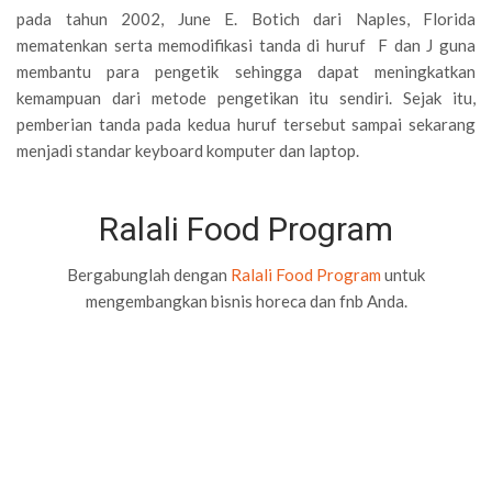
pada tahun 2002, June E. Botich dari Naples, Florida
mematenkan serta memodifikasi tanda di huruf F dan J guna
membantu para pengetik sehingga dapat meningkatkan
kemampuan dari metode pengetikan itu sendiri. Sejak itu,
pemberian tanda pada kedua huruf tersebut sampai sekarang
menjadi standar keyboard komputer dan laptop.
Ralali Food Program
Bergabunglah dengan
Ralali Food Program
untuk
mengembangkan bisnis horeca dan fnb Anda.